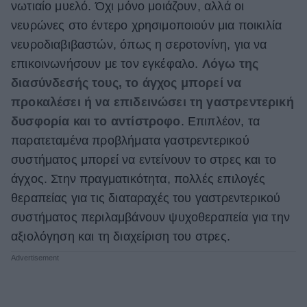
νωτιαίο μυελό. Όχι μόνο μοιάζουν, αλλά οι
νευρώνες στο έντερο χρησιμοποιούν μια ποικιλία
νευροδιαβιβαστών, όπως η σεροτονίνη, για να
επικοινωνήσουν με τον εγκέφαλο.
Λόγω της
διασύνδεσής τους, το άγχος μπορεί να
προκαλέσει ή να επιδεινώσει τη γαστρεντερική
δυσφορία και το αντίστροφο
. Επιπλέον, τα
παρατεταμένα προβλήματα γαστρεντερικού
συστήματος μπορεί να εντείνουν το στρες και το
άγχος. Στην πραγματικότητα, πολλές επιλογές
θεραπείας για τις διαταραχές του γαστρεντερικού
συστήματος περιλαμβάνουν ψυχοθεραπεία για την
αξιολόγηση και τη διαχείριση του στρες.