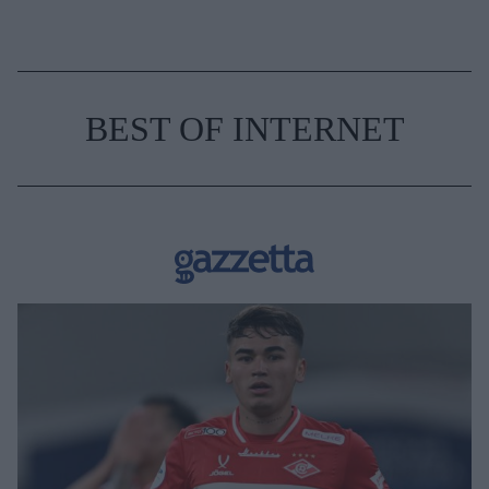
BEST OF INTERNET