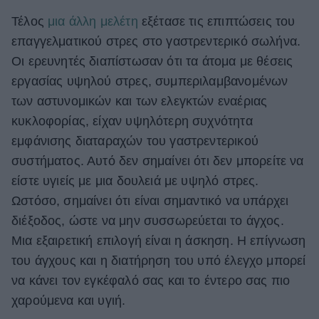
Τέλος
μια άλλη μελέτη
εξέτασε τις επιπτώσεις του
επαγγελματικού στρες στο γαστρεντερικό σωλήνα.
Οι ερευνητές διαπίστωσαν ότι τα άτομα με θέσεις
εργασίας υψηλού στρες, συμπεριλαμβανομένων
των αστυνομικών και των ελεγκτών εναέριας
κυκλοφορίας, είχαν υψηλότερη συχνότητα
εμφάνισης διαταραχών του γαστρεντερικού
συστήματος. Αυτό δεν σημαίνει ότι δεν μπορείτε να
είστε υγιείς με μια δουλειά με υψηλό στρες.
Ωστόσο, σημαίνει ότι είναι σημαντικό να υπάρχει
διέξοδος, ώστε να μην συσσωρεύεται το άγχος.
Μια εξαιρετική επιλογή είναι η άσκηση. Η επίγνωση
του άγχους και η διατήρηση του υπό έλεγχο μπορεί
να κάνει τον εγκέφαλό σας και το έντερο σας πιο
χαρούμενα και υγιή.