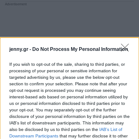
jenny.gr -
Do Not Process My Personal Information
If you wish to opt-out of the sale, sharing to third parties, or
processing of your personal or sensitive information for
targeted advertising by us, please use the below opt-out
section to confirm your selection. Please note that after your
opt-out request is processed you may continue seeing
interest-based ads based on personal information utilized by
us or personal information disclosed to third parties prior to
your opt-out. You may separately opt-out of the further
disclosure of your personal information by third parties on the
IAB’s list of downstream participants. This information may
also be disclosed by us to third parties on the
IAB’s List of
Downstream Participants
that may further disclose it to other