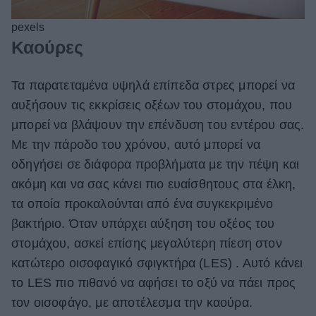
pexels
Καούρες
Τα παρατεταμένα υψηλά επίπεδα στρες μπορεί να
αυξήσουν τις εκκρίσεις οξέων του στομάχου, που
μπορεί να βλάψουν την επένδυση του εντέρου σας.
Με την πάροδο του χρόνου, αυτό μπορεί να
οδηγήσει σε διάφορα προβλήματα με την πέψη και
ακόμη και να σας κάνει πιο ευαίσθητους στα έλκη,
τα οποία προκαλούνται από ένα συγκεκριμένο
βακτήριο. Όταν υπάρχει αύξηση του οξέος του
στομάχου, ασκεί επίσης μεγαλύτερη πίεση στον
κατώτερο οισοφαγικό σφιγκτήρα (LES) . Αυτό κάνει
το LES πιο πιθανό να αφήσει το οξύ να πάει προς
τον οισοφάγο, με αποτέλεσμα την καούρα.