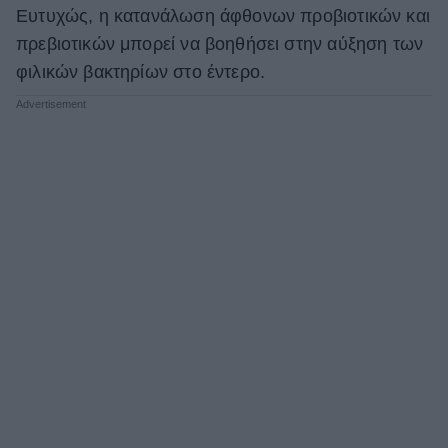
Ευτυχώς, η κατανάλωση άφθονων προβιοτικών και
πρεβιοτικών μπορεί να βοηθήσει στην αύξηση των
φιλικών βακτηρίων στο έντερο.