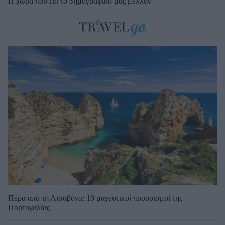
Η χώρα που ζει το δημογραφικό μας μέλλον
Πέρα από τη Λισαβόνα: 10 μαγευτικοί προορισμοί της
Πορτογαλίας