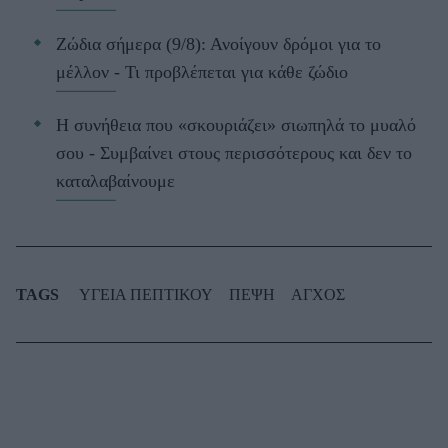
Ζώδια σήμερα (9/8): Ανοίγουν δρόμοι για το
μέλλον - Τι προβλέπεται για κάθε ζώδιο
Η συνήθεια που «σκουριάζει» σιωπηλά το μυαλό
σου - Συμβαίνει στους περισσότερους και δεν το
καταλαβαίνουμε
TAGS
ΥΓΕΙΑ ΠΕΠΤΙΚΟΥ
ΠΕΨΗ
ΑΓΧΟΣ