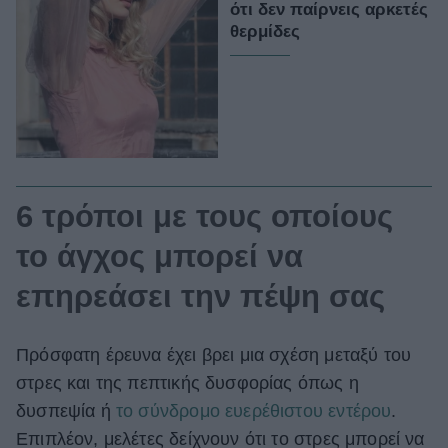
ότι δεν παίρνεις αρκετές
θερμίδες
6 τρόποι με τους οποίους
το άγχος μπορεί να
επηρεάσει την πέψη σας
Πρόσφατη έρευνα έχει βρει μια σχέση μεταξύ του
στρες και της πεπτικής δυσφορίας όπως η
δυσπεψία ή
το σύνδρομο ευερέθιστου εντέρου
.
Επιπλέον, μελέτες δείχνουν ότι το στρες μπορεί να