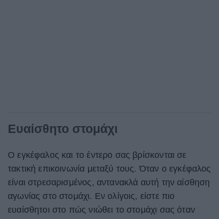
Ευαίσθητο στομάχι
Ο εγκέφαλος και το έντερο σας βρίσκονται σε
τακτική επικοινωνία μεταξύ τους. Όταν ο εγκέφαλος
είναι στρεσαρισμένος, αντανακλά αυτή την αίσθηση
αγωνίας στο στομάχι. Εν ολίγοις, είστε πιο
ευαίσθητοι στο πώς νιώθει το στομάχι σας όταν