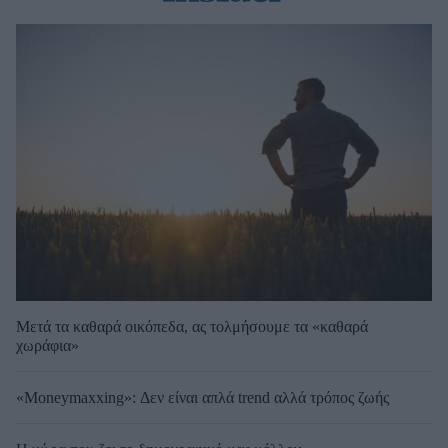
Μετά τα καθαρά οικόπεδα, ας τολμήσουμε τα «καθαρά
χωράφια»
«Moneymaxxing»: Δεν είναι απλά trend αλλά τρόπος ζωής