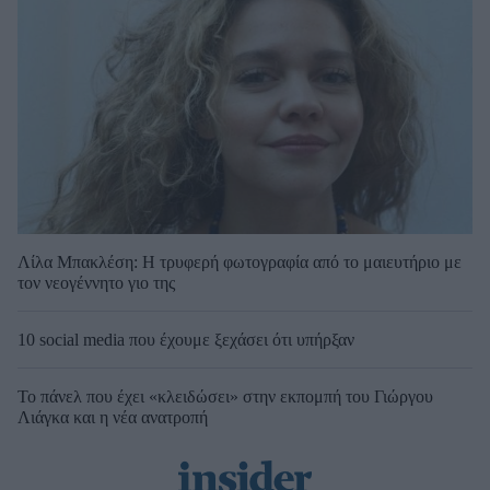
Λίλα Μπακλέση: Η τρυφερή φωτογραφία από το μαιευτήριο με
τον νεογέννητο γιο της
10 social media που έχουμε ξεχάσει ότι υπήρξαν
Το πάνελ που έχει «κλειδώσει» στην εκπομπή του Γιώργου
Λιάγκα και η νέα ανατροπή