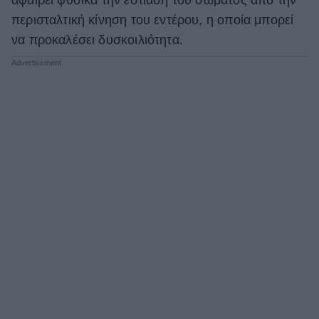
περισταλτική κίνηση του εντέρου, η οποία μπορεί
να προκαλέσει δυσκοιλιότητα.