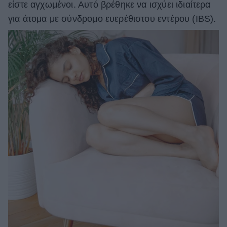
είστε αγχωμένοι. Αυτό βρέθηκε να ισχύει ιδιαίτερα
για άτομα με σύνδρομο ευερέθιστου εντέρου (IBS).