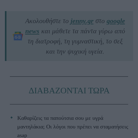
Ακολουθήστε το
jenny.gr
στο
google
news
και μάθετε τα πάντα γύρω από
τη διατροφή, τη γυμναστική, το σεξ
και την ψυχική υγεία.
ΔΙΑΒΑΖΟΝΤΑΙ ΤΩΡΑ
Kαθαρίζεις τα παπούτσια σου με υγρά
μαντηλάκια; Οι λόγοι που πρέπει να σταματήσεις
asap