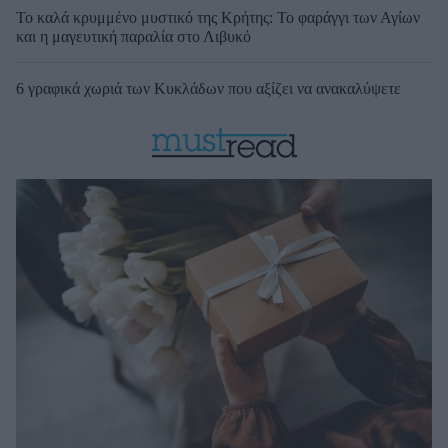
Το καλά κρυμμένο μυστικό της Κρήτης: Το φαράγγι των Αγίων
και η μαγευτική παραλία στο Λιβυκό
6 γραφικά χωριά των Κυκλάδων που αξίζει να ανακαλύψετε