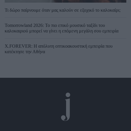
Τι δώρο παίρνουμε όταν μας καλούν σε εξοχικό το καλοκαίρι;
Tomorrowland 2026: Το πιο επικό μουσικό ταξίδι του
καλοκαιριού μπορεί να γίνει η επόμενη μεγάλη σου εμπειρία
X.FOREVER: Η απόλυτη οπτικοακουστική εμπειρία που
κατέκτησε την Αθήνα