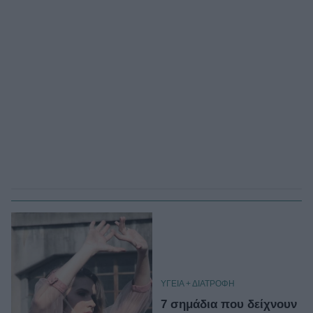
ΥΓΕΙΑ + ΔΙΑΤΡΟΦΗ
7 σημάδια που δείχνουν