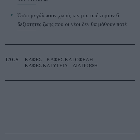
Όσοι μεγάλωσαν χωρίς κινητά, απέκτησαν 6
δεξιότητες ζωής που οι νέοι δεν θα μάθουν ποτέ
TAGS
ΚΑΦΕΣ
ΚΑΦΕΣ ΚΑΙ ΟΦΕΛΗ
ΚΑΦΕΣ ΚΑΙ ΥΓΕΙΑ
ΔΙΑΤΡΟΦΗ