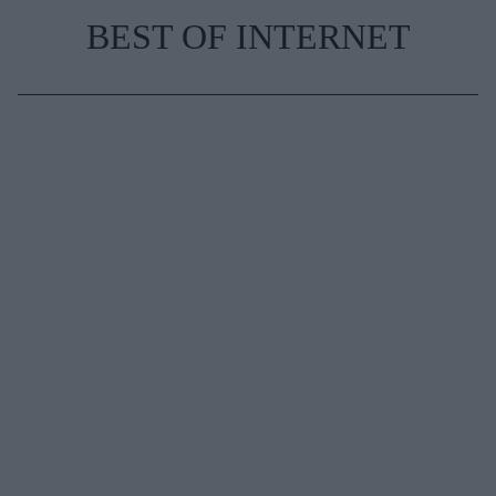
BEST OF INTERNET