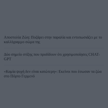
Αποστολία Ζώη: Ποζάρει στην παραλία και εντυπωσιάζει με το
καλλίγραμμο σώμα της
Δύο σημείο στίξης που προδίδουν ότι χρησιμοποίησες CHAT-
GPT
«Καμία ψυχή δεν είναι κατώτερη»: Εκείνοι που έσωσαν τα ζώα
στο Πόρτο Γερμενό