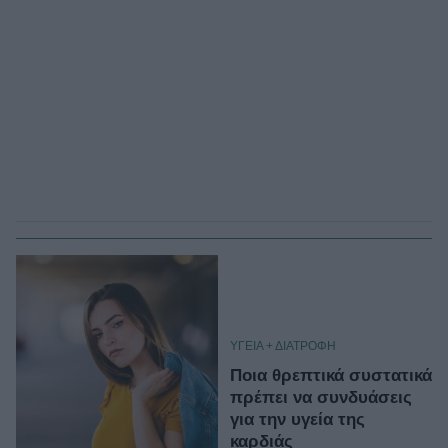
ΥΓΕΙΑ + ΔΙΑΤΡΟΦΗ
Ποια θρεπτικά συστατικά
πρέπει να συνδυάσεις
για την υγεία της
καρδιάς