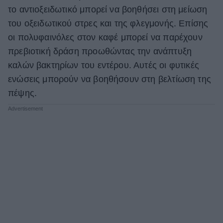
το αντιοξειδωτικό μπορεί να βοηθήσει στη μείωση
του οξειδωτικού στρες και της φλεγμονής. Επίσης
οι πολυφαινόλες στον καφέ μπορεί να παρέχουν
πρεβιοτική δράση προωθώντας την ανάπτυξη
καλών βακτηρίων του εντέρου. Αυτές οι φυτικές
ενώσεις μπορούν να βοηθήσουν στη βελτίωση της
πέψης.