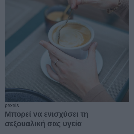
pexels
Μπορεί να ενισχύσει τη
σεξουαλική σας υγεία