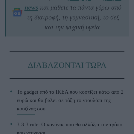
news
και μάθετε τα πάντα γύρω από
τη διατροφή, τη γυμναστική, το σεξ
και την ψυχική υγεία.
ΔΙΑΒΑΖΟΝΤΑΙ ΤΩΡΑ
Το gadget από τα IKEA που κοστίζει κάτω από 2
ευρώ και θα βάλει σε τάξη το ντουλάπι της
κουζίνας σου
3-3-3 rule: Ο κανόνας που θα αλλάξει τον τρόπο
που ντύνεσαι