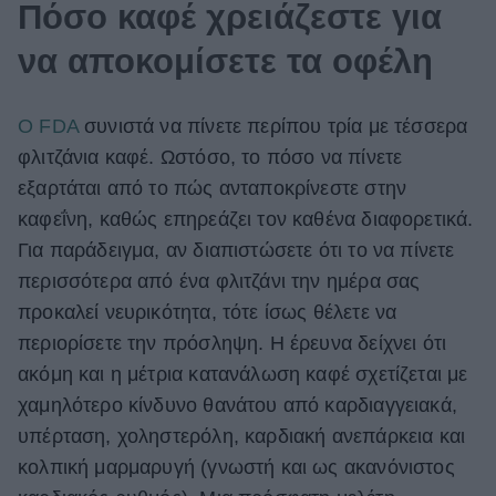
Πόσο καφέ χρειάζεστε για
να αποκομίσετε τα οφέλη
Ο FDA
συνιστά να πίνετε περίπου τρία με τέσσερα
φλιτζάνια καφέ. Ωστόσο, το πόσο να πίνετε
εξαρτάται από το πώς ανταποκρίνεστε στην
καφεΐνη, καθώς επηρεάζει τον καθένα διαφορετικά.
Για παράδειγμα, αν διαπιστώσετε ότι το να πίνετε
περισσότερα από ένα φλιτζάνι την ημέρα σας
προκαλεί νευρικότητα, τότε ίσως θέλετε να
περιορίσετε την πρόσληψη. Η έρευνα δείχνει ότι
ακόμη και η μέτρια κατανάλωση καφέ σχετίζεται με
χαμηλότερο κίνδυνο θανάτου από καρδιαγγειακά,
υπέρταση, χοληστερόλη, καρδιακή ανεπάρκεια και
κολπική μαρμαρυγή (γνωστή και ως ακανόνιστος