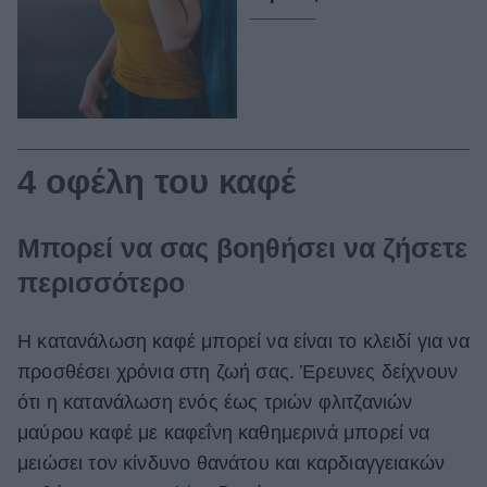
4 οφέλη του καφέ
Μπορεί να σας βοηθήσει να ζήσετε
περισσότερο
Η κατανάλωση καφέ μπορεί να είναι το κλειδί για να
προσθέσει χρόνια στη ζωή σας. Έρευνες δείχνουν
ότι η κατανάλωση ενός έως τριών φλιτζανιών
μαύρου καφέ με καφεΐνη καθημερινά μπορεί να
μειώσει τον κίνδυνο θανάτου και καρδιαγγειακών