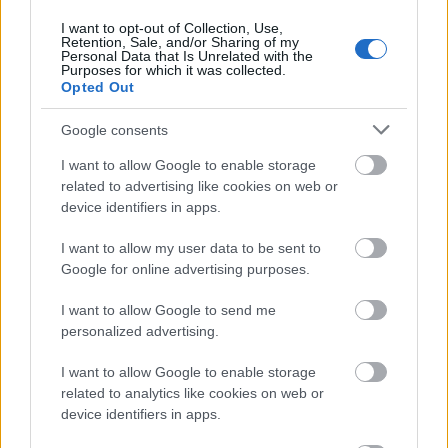
I want to opt-out of Collection, Use,
Retention, Sale, and/or Sharing of my
Personal Data that Is Unrelated with the
Purposes for which it was collected.
Opted Out
Google consents
I want to allow Google to enable storage
related to advertising like cookies on web or
device identifiers in apps.
I want to allow my user data to be sent to
Google for online advertising purposes.
I want to allow Google to send me
personalized advertising.
I want to allow Google to enable storage
related to analytics like cookies on web or
device identifiers in apps.