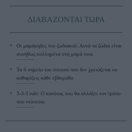
ΔΙΑΒΑΖΟΝΤΑΙ ΤΩΡΑ
Οι μαμάκηδες του ζωδιακού: Αυτά τα ζώδια είναι
συνήθως κολλημένα στη μαμά τους
Τα 6 σημεία του σπιτιού που δεν χρειάζεται να
καθαρίζεις κάθε εβδομάδα
3-3-3 rule: Ο κανόνας που θα αλλάξει τον τρόπο
που ντύνεσαι