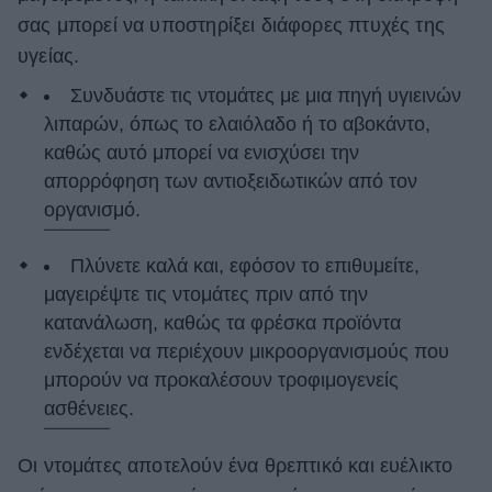
σας μπορεί να υποστηρίξει διάφορες πτυχές της
υγείας.
Συνδυάστε τις ντομάτες με μια πηγή υγιεινών
λιπαρών, όπως το ελαιόλαδο ή το αβοκάντο,
καθώς αυτό μπορεί να ενισχύσει την
απορρόφηση των αντιοξειδωτικών από τον
οργανισμό.
Πλύνετε καλά και, εφόσον το επιθυμείτε,
μαγειρέψτε τις ντομάτες πριν από την
κατανάλωση, καθώς τα φρέσκα προϊόντα
ενδέχεται να περιέχουν μικροοργανισμούς που
μπορούν να προκαλέσουν τροφιμογενείς
ασθένειες.
Οι ντομάτες αποτελούν ένα θρεπτικό και ευέλικτο