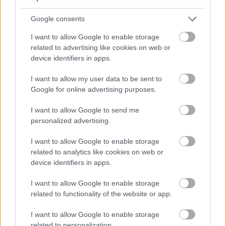
Google consents
I want to allow Google to enable storage
related to advertising like cookies on web or
device identifiers in apps.
I want to allow my user data to be sent to
Google for online advertising purposes.
I want to allow Google to send me
personalized advertising.
I want to allow Google to enable storage
related to analytics like cookies on web or
device identifiers in apps.
I want to allow Google to enable storage
related to functionality of the website or app.
I want to allow Google to enable storage
related to personalization.