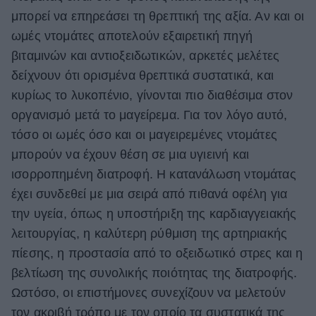
μπορεί να επηρεάσει τη θρεπτική της αξία. Αν και οι
ωμές ντομάτες αποτελούν εξαιρετική πηγή
βιταμινών και αντιοξειδωτικών, αρκετές μελέτες
δείχνουν ότι ορισμένα θρεπτικά συστατικά, και
κυρίως το λυκοπένιο, γίνονται πιο διαθέσιμα στον
οργανισμό μετά το μαγείρεμα. Για τον λόγο αυτό,
τόσο οι ωμές όσο και οι μαγειρεμένες ντομάτες
μπορούν να έχουν θέση σε μια υγιεινή και
ισορροπημένη διατροφή. Η κατανάλωση ντομάτας
έχει συνδεθεί με μια σειρά από πιθανά οφέλη για
την υγεία, όπως η υποστήριξη της καρδιαγγειακής
λειτουργίας, η καλύτερη ρύθμιση της αρτηριακής
πίεσης, η προστασία από το οξειδωτικό στρες και η
βελτίωση της συνολικής ποιότητας της διατροφής.
Ωστόσο, οι επιστήμονες συνεχίζουν να μελετούν
τον ακριβή τρόπο με τον οποίο τα συστατικά της