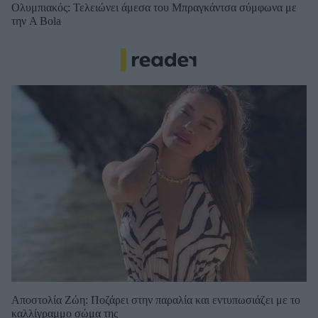
Ολυμπιακός: Τελειώνει άμεσα του Μπραγκάντσα σύμφωνα με
την A Bola
Αποστολία Ζώη: Ποζάρει στην παραλία και εντυπωσιάζει με το
καλλίγραμμο σώμα της