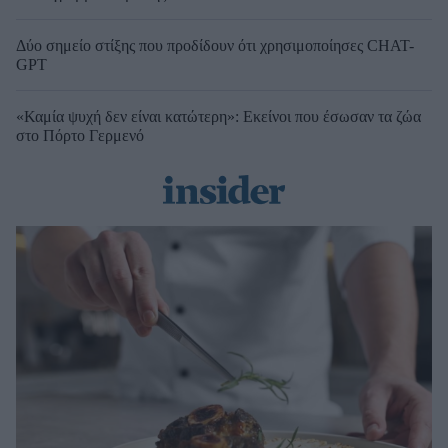
Δύο σημείο στίξης που προδίδουν ότι χρησιμοποίησες CHAT-
GPT
«Καμία ψυχή δεν είναι κατώτερη»: Εκείνοι που έσωσαν τα ζώα
στο Πόρτο Γερμενό