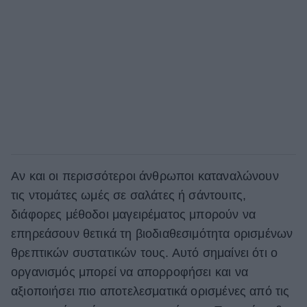
Αν και οι περισσότεροι άνθρωποι καταναλώνουν
τις ντομάτες ωμές σε σαλάτες ή σάντουιτς,
διάφορες μέθοδοι μαγειρέματος μπορούν να
επηρεάσουν θετικά τη βιοδιαθεσιμότητα ορισμένων
θρεπτικών συστατικών τους. Αυτό σημαίνει ότι ο
οργανισμός μπορεί να απορροφήσει και να
αξιοποιήσει πιο αποτελεσματικά ορισμένες από τις