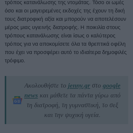
τρόπος κατανάλωσης της ντομάτας. Τόσο οι ωμές
όσο και οι μαγειρεμένες εκδοχές της έχουν τη δική
τους διατροφική αξία και μπορούν να αποτελέσουν
μέρος μιας υγιεινής διατροφής. Η ποικιλία στους
τρόπους κατανάλωσης είναι ίσως ο καλύτερος
τρόπος για να αποκομίσετε όλα τα θρεπτικά οφέλη
που έχει να προσφέρει αυτό το ιδιαίτερα δημοφιλές
τρόφιμο.
Ακολουθήστε το
jenny.gr
στο
google
news
και μάθετε τα πάντα γύρω από
τη διατροφή, τη γυμναστική, το σεξ
και την ψυχική υγεία.