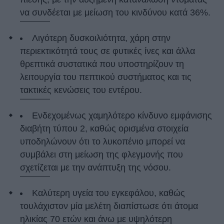
να συνδέεται με μείωση του κινδύνου κατά 36%.
Λιγότερη δυσκοιλιότητα, χάρη στην
περιεκτικότητά τους σε φυτικές ίνες και άλλα
θρεπτικά συστατικά που υποστηρίζουν τη
λειτουργία του πεπτικού συστήματος και τις
τακτικές κενώσεις του εντέρου.
Ενδεχομένως χαμηλότερο κίνδυνο εμφάνισης
διαβήτη τύπου 2, καθώς ορισμένα στοιχεία
υποδηλώνουν ότι το λυκοπένιο μπορεί να
συμβάλει στη μείωση της φλεγμονής που
σχετίζεται με την ανάπτυξη της νόσου.
Καλύτερη υγεία του εγκεφάλου, καθώς
τουλάχιστον μία μελέτη διαπίστωσε ότι άτομα
ηλικίας 70 ετών και άνω με υψηλότερη