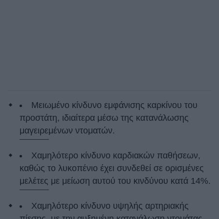
Μειωμένο κίνδυνο εμφάνισης καρκίνου του
προστάτη, ιδιαίτερα μέσω της κατανάλωσης
μαγειρεμένων ντοματών.
Χαμηλότερο κίνδυνο καρδιακών παθήσεων,
καθώς το λυκοπένιο έχει συνδεθεί σε ορισμένες
μελέτες με μείωση αυτού του κινδύνου κατά 14%.
Χαμηλότερο κίνδυνο υψηλής αρτηριακής
πίεσης, με την αυξημένη κατανάλωση ντομάτας