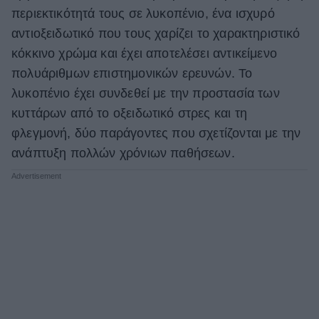
περιεκτικότητά τους σε λυκοπένιο, ένα ισχυρό
αντιοξειδωτικό που τους χαρίζει το χαρακτηριστικό
κόκκινο χρώμα και έχει αποτελέσει αντικείμενο
πολυάριθμων επιστημονικών ερευνών. Το
λυκοπένιο έχει συνδεθεί με την προστασία των
κυττάρων από το οξειδωτικό στρες και τη
φλεγμονή, δύο παράγοντες που σχετίζονται με την
ανάπτυξη πολλών χρόνιων παθήσεων.