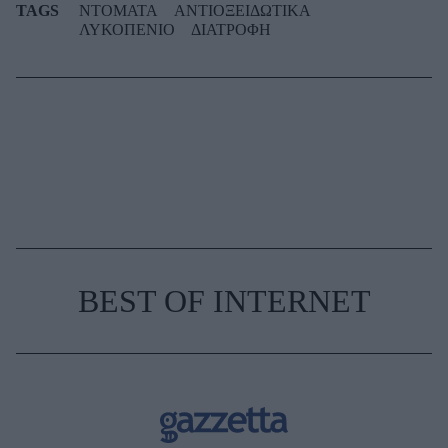
TAGS
ΝΤΟΜΑΤΑ
ΑΝΤΙΟΞΕΙΔΩΤΙΚΑ
ΛΥΚΟΠΕΝΙΟ
ΔΙΑΤΡΟΦΗ
BEST OF INTERNET