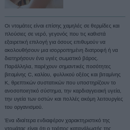
Οι ντομάτες είναι επίσης χαμηλές σε θερμίδες και
πλούσιες σε νερό, γεγονός που τις καθιστά
εξαιρετική επιλογή για όσους επιθυμούν να
ακολουθήσουν μια ισορροπημένη διατροφή ή να
διατηρήσουν ένα υγιές σωματικό βάρος.
Παράλληλα, παρέχουν σημαντικές ποσότητες
βιταμίνης C, καλίου, φυλλικού οξέος και βιταμίνης
Κ, θρεπτικών συστατικών που υποστηρίζουν το
ανοσοποιητικό σύστημα, την καρδιαγγειακή υγεία,
την υγεία των οστών και πολλές ακόμη λειτουργίες
του οργανισμού.
Ένα ιδιαίτερα ενδιαφέρον χαρακτηριστικό της
ντομάτας είναι ότι ο τρόπος κατανάλωσής της