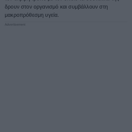
δρουν στον οργανισμό και συμβάλλουν στη
μακροπρόθεσμη υγεία.