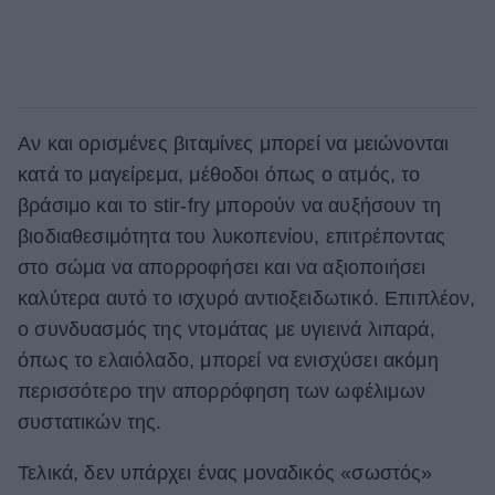
Αν και ορισμένες βιταμίνες μπορεί να μειώνονται
κατά το μαγείρεμα, μέθοδοι όπως ο ατμός, το
βράσιμο και το stir-fry μπορούν να αυξήσουν τη
βιοδιαθεσιμότητα του λυκοπενίου, επιτρέποντας
στο σώμα να απορροφήσει και να αξιοποιήσει
καλύτερα αυτό το ισχυρό αντιοξειδωτικό. Επιπλέον,
ο συνδυασμός της ντομάτας με υγιεινά λιπαρά,
όπως το ελαιόλαδο, μπορεί να ενισχύσει ακόμη
περισσότερο την απορρόφηση των ωφέλιμων
συστατικών της.
Τελικά, δεν υπάρχει ένας μοναδικός «σωστός»