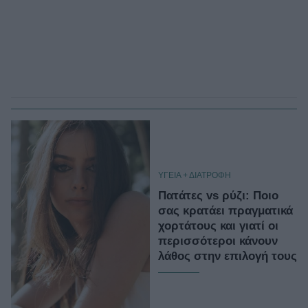
ΥΓΕΙΑ + ΔΙΑΤΡΟΦΗ
Πατάτες vs ρύζι: Ποιο
σας κρατάει πραγματικά
χορτάτους και γιατί οι
περισσότεροι κάνουν
λάθος στην επιλογή τους