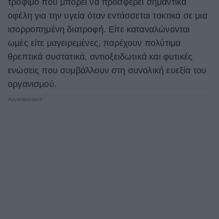
τρόφιμο που μπορεί να προσφέρει σημαντικά
οφέλη για την υγεία όταν εντάσσεται τακτικά σε μια
ισορροπημένη διατροφή. Είτε καταναλώνονται
ωμές είτε μαγειρεμένες, παρέχουν πολύτιμα
θρεπτικά συστατικά, αντιοξειδωτικά και φυτικές
ενώσεις που συμβάλλουν στη συνολική ευεξία του
οργανισμού.