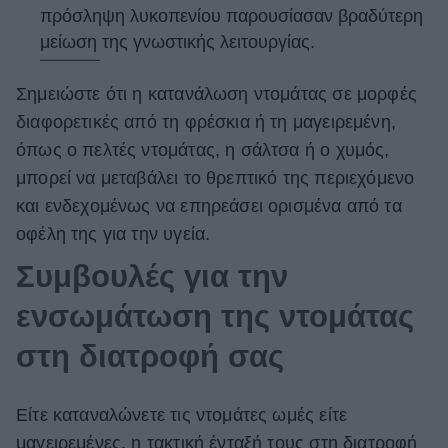
πρόσληψη λυκοπενίου παρουσίασαν βραδύτερη
μείωση της γνωστικής λειτουργίας.
Σημειώστε ότι η κατανάλωση ντομάτας σε μορφές
διαφορετικές από τη φρέσκια ή τη μαγειρεμένη,
όπως ο πελτές ντομάτας, η σάλτσα ή ο χυμός,
μπορεί να μεταβάλει το θρεπτικό της περιεχόμενο
και ενδεχομένως να επηρεάσει ορισμένα από τα
οφέλη της για την υγεία.
Συμβουλές για την
ενσωμάτωση της ντομάτας
στη διατροφή σας
Είτε καταναλώνετε τις ντομάτες ωμές είτε
μαγειρεμένες, η τακτική ένταξή τους στη διατροφή