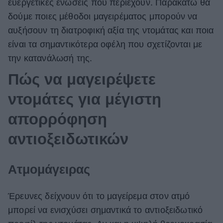
ευεργετικές ενώσεις που περιέχουν. Παρακάτω θα
δούμε ποιες μέθοδοι μαγειρέματος μπορούν να
αυξήσουν τη διατροφική αξία της ντομάτας και ποια
είναι τα σημαντικότερα οφέλη που σχετίζονται με
την κατανάλωσή της.
Πώς να μαγειρέψετε
ντομάτες για μέγιστη
απορρόφηση
αντιοξειδωτικών
Ατμομάγειρας
Έρευνες δείχνουν ότι το μαγείρεμα στον ατμό
μπορεί να ενισχύσει σημαντικά το αντιοξειδωτικό