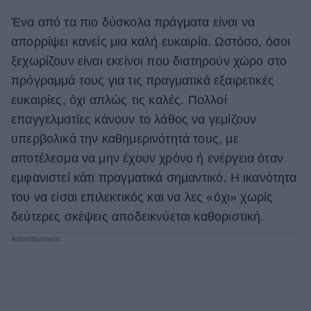
Ένα από τα πιο δύσκολα πράγματα είναι να
απορρίψει κανείς μια καλή ευκαιρία. Ωστόσο, όσοι
ξεχωρίζουν είναι εκείνοι που διατηρούν χώρο στο
πρόγραμμά τους για τις πραγματικά εξαιρετικές
ευκαιρίες, όχι απλώς τις καλές. Πολλοί
επαγγελματίες κάνουν το λάθος να γεμίζουν
υπερβολικά την καθημερινότητά τους, με
αποτέλεσμα να μην έχουν χρόνο ή ενέργεια όταν
εμφανιστεί κάτι πραγματικά σημαντικό. Η ικανότητα
του να είσαι επιλεκτικός και να λες «όχι» χωρίς
δεύτερες σκέψεις αποδεικνύεται καθοριστική.