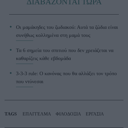
ΔΙΑΒΑΖΟΝΤΑΙ ΤΩΡΑ
Οι μαμάκηδες του ζωδιακού: Αυτά τα ζώδια είναι
συνήθως κολλημένα στη μαμά τους
Τα 6 σημεία του σπιτιού που δεν χρειάζεται να
καθαρίζεις κάθε εβδομάδα
3-3-3 rule: Ο κανόνας που θα αλλάξει τον τρόπο
που ντύνεσαι
TAGS
ΕΠΑΓΓΕΛΜΑ
ΦΙΛΟΔΟΞΙΑ
ΕΡΓΑΣΙΑ