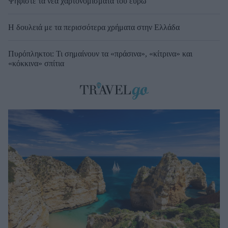
Ψηφίστε τα νέα χαρτονομίσματα του ευρώ
Η δουλειά με τα περισσότερα χρήματα στην Ελλάδα
Πυρόπληκτοι: Τι σημαίνουν τα «πράσινα», «κίτρινα» και
«κόκκινα» σπίτια