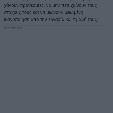
χάνουν προθεσμίες, να μην πετυχαίνουν τους
στόχους τους και να βιώνουν μειωμένη
ικανοποίηση από την εργασία και τη ζωή τους.