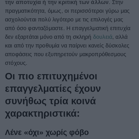
την αποτυχία ή την κριτική των άλλων
. Στην
πραγματικότητα, όμως, οι περισσότεροι γύρω μας
ασχολούνται πολύ λιγότερο με τις επιλογές μας
από όσο φανταζόμαστε. Η επαγγελματική επιτυχία
δεν εξαρτάται μόνο από τη σκληρή
δουλειά
, αλλά
και από την προθυμία να παίρνει κανείς δύσκολες
αποφάσεις που εξυπηρετούν μακροπρόθεσμους
στόχους.
Οι πιο επιτυχημένοι
επαγγελματίες έχουν
συνήθως τρία κοινά
χαρακτηριστικά:
Λένε «όχι» χωρίς φόβο