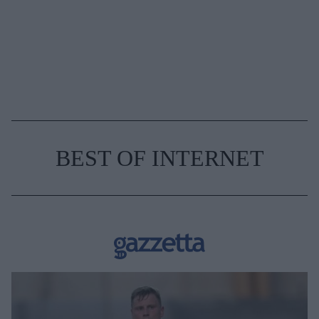
BEST OF INTERNET