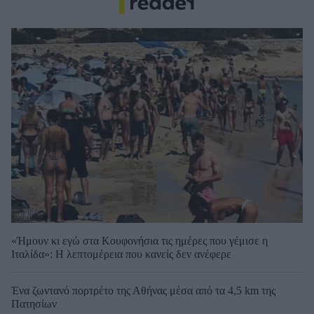
«Ήμουν κι εγώ στα Κουφονήσια τις ημέρες που γέμισε η
Ιταλίδα»: Η λεπτομέρεια που κανείς δεν ανέφερε
Ένα ζωντανό πορτρέτο της Αθήνας μέσα από τα 4,5 km της
Πατησίων