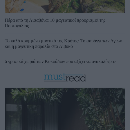
Πέρα από τη Λισαβόνα: 10 μαγευτικοί προορισμοί της
Πορτογαλίας
Το καλά κρυμμένο μυστικό της Κρήτης: Το φαράγγι των Αγίων
και η μαγευτική παραλία στο Λιβυκό
6 γραφικά χωριά των Κυκλάδων που αξίζει να ανακαλύψετε