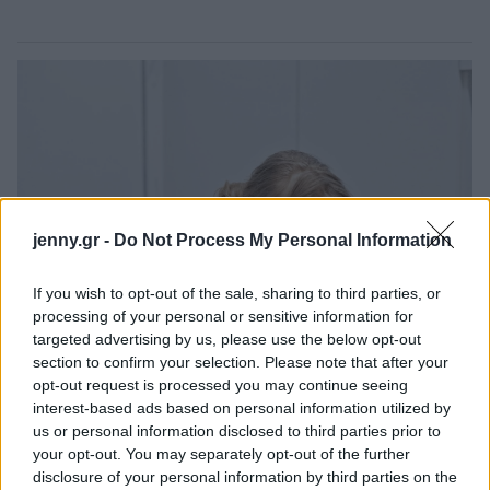
jenny.gr -
Do Not Process My Personal Information
If you wish to opt-out of the sale, sharing to third parties, or
processing of your personal or sensitive information for
targeted advertising by us, please use the below opt-out
section to confirm your selection. Please note that after your
opt-out request is processed you may continue seeing
interest-based ads based on personal information utilized by
us or personal information disclosed to third parties prior to
your opt-out. You may separately opt-out of the further
disclosure of your personal information by third parties on the