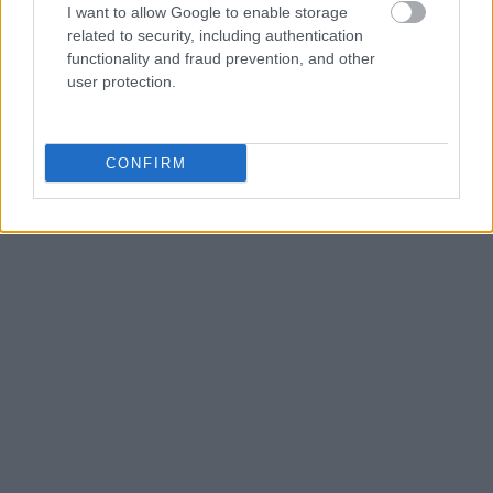
I want to allow Google to enable storage
related to security, including authentication
functionality and fraud prevention, and other
user protection.
CONFIRM