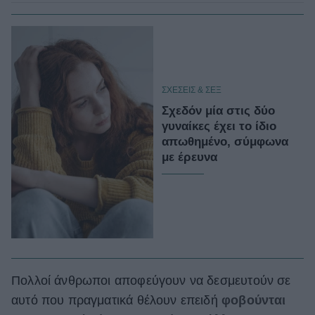
ΣΧΕΣΕΙΣ & ΣΕΞ
Σχεδόν μία στις δύο
γυναίκες έχει το ίδιο
απωθημένο, σύμφωνα
με έρευνα
Πολλοί άνθρωποι αποφεύγουν να δεσμευτούν σε
αυτό που πραγματικά θέλουν επειδή
φοβούνται