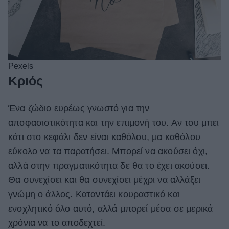
Pexels
Κριός
Ένα ζώδιο ευρέως γνωστό για την
αποφασιστικότητα και την επιμονή του. Αν του μπει
κάτι στο κεφάλι δεν είναι καθόλου, μα καθόλου
εύκολο να τα παρατήσει. Μπορεί να ακούσει όχι,
αλλά στην πραγματικότητα δε θα το έχει ακούσει.
Θα συνεχίσει και θα συνεχίσει μέχρι να αλλάξει
γνώμη ο άλλος. Καταντάει κουραστικό και
ενοχλητικό όλο αυτό, αλλά μπορεί μέσα σε μερικά
χρόνια να το αποδεχτεί.