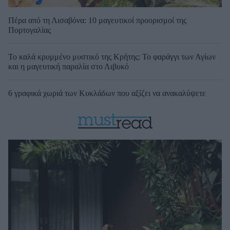
Πέρα από τη Λισαβόνα: 10 μαγευτικοί προορισμοί της
Πορτογαλίας
Το καλά κρυμμένο μυστικό της Κρήτης: Το φαράγγι των Αγίων
και η μαγευτική παραλία στο Λιβυκό
6 γραφικά χωριά των Κυκλάδων που αξίζει να ανακαλύψετε