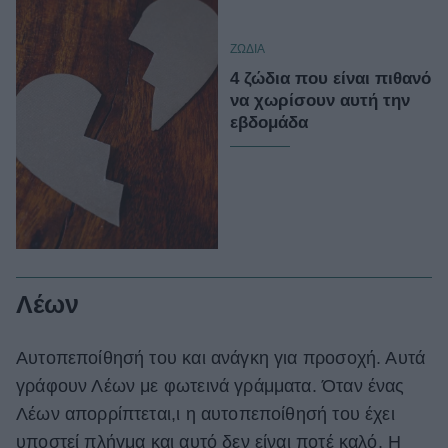
ΖΩΔΙΑ
4 ζώδια που είναι πιθανό
να χωρίσουν αυτή την
εβδομάδα
Λέων
Αυτοπεποίθησή του και ανάγκη για προσοχή. Αυτά
γράφουν Λέων με φωτεινά γράμματα. Όταν ένας
Λέων απορρίπτεται,ι η αυτοπεποίθησή του έχει
υποστεί πλήγμα και αυτό δεν είναι ποτέ καλό. Η