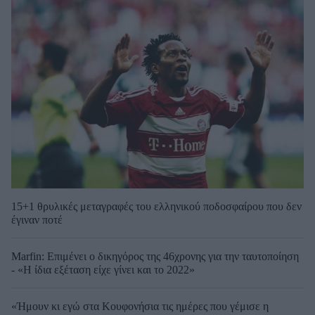
15+1 θρυλικές μεταγραφές του ελληνικού ποδοσφαίρου που δεν
έγιναν ποτέ
Marfin: Επιμένει ο δικηγόρος της 46χρονης για την ταυτοποίηση
- «Η ίδια εξέταση είχε γίνει και το 2022»
«Ήμουν κι εγώ στα Κουφονήσια τις ημέρες που γέμισε η