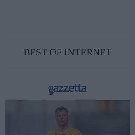
BEST OF INTERNET