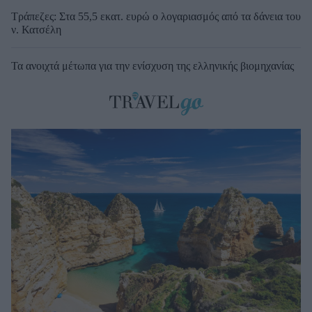
Τράπεζες: Στα 55,5 εκατ. ευρώ ο λογαριασμός από τα δάνεια του
ν. Κατσέλη
Τα ανοιχτά μέτωπα για την ενίσχυση της ελληνικής βιομηχανίας