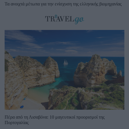
Τα ανοιχτά μέτωπα για την ενίσχυση της ελληνικής βιομηχανίας
Πέρα από τη Λισαβόνα: 10 μαγευτικοί προορισμοί της
Πορτογαλίας