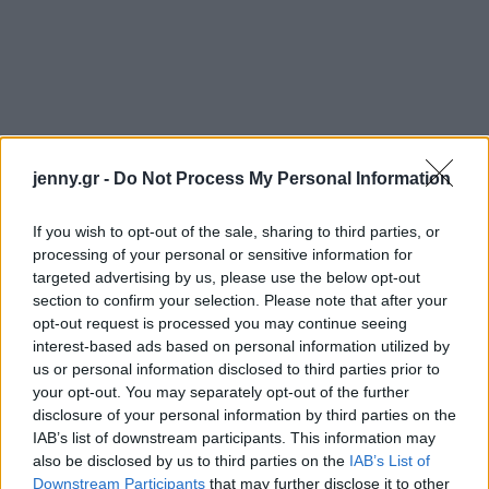
jenny.gr -
Do Not Process My Personal Information
If you wish to opt-out of the sale, sharing to third parties, or
processing of your personal or sensitive information for
targeted advertising by us, please use the below opt-out
section to confirm your selection. Please note that after your
opt-out request is processed you may continue seeing
interest-based ads based on personal information utilized by
us or personal information disclosed to third parties prior to
your opt-out. You may separately opt-out of the further
disclosure of your personal information by third parties on the
IAB’s list of downstream participants. This information may
also be disclosed by us to third parties on the
IAB’s List of
Downstream Participants
that may further disclose it to other