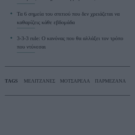
Τα 6 σημεία του σπιτιού που δεν χρειάζεται να
καθαρίζεις κάθε εβδομάδα
3-3-3 rule: Ο κανόνας που θα αλλάξει τον τρόπο
που ντύνεσαι
TAGS
ΜΕΛΙΤΖΑΝΕΣ
ΜΟΤΣΑΡΕΛΑ
ΠΑΡΜΕΖΑΝΑ