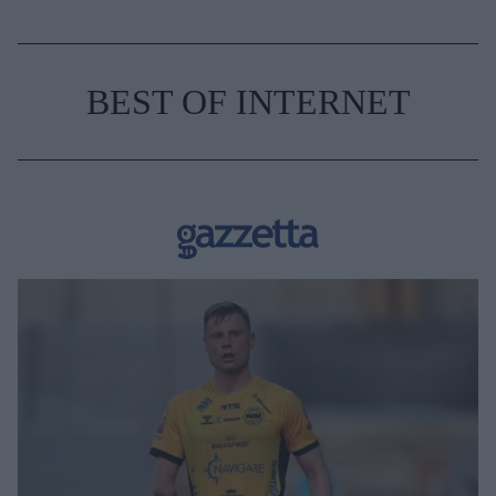
BEST OF INTERNET