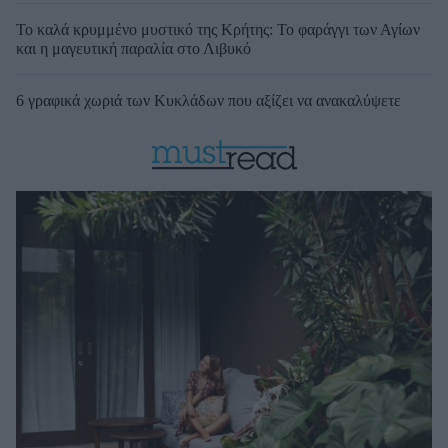
Το καλά κρυμμένο μυστικό της Κρήτης: Το φαράγγι των Αγίων
και η μαγευτική παραλία στο Λιβυκό
6 γραφικά χωριά των Κυκλάδων που αξίζει να ανακαλύψετε