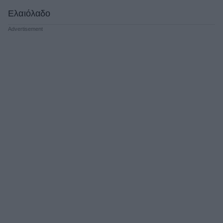
Ελαιόλαδο