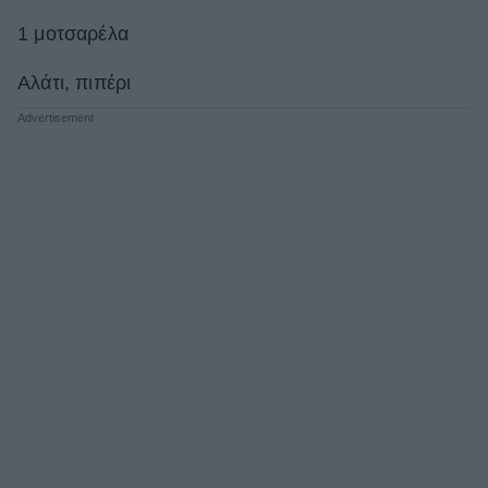
1 μοτσαρέλα
Αλάτι, πιπέρι