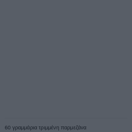
60 γραμμάρια τριμμένη παρμεζάνα