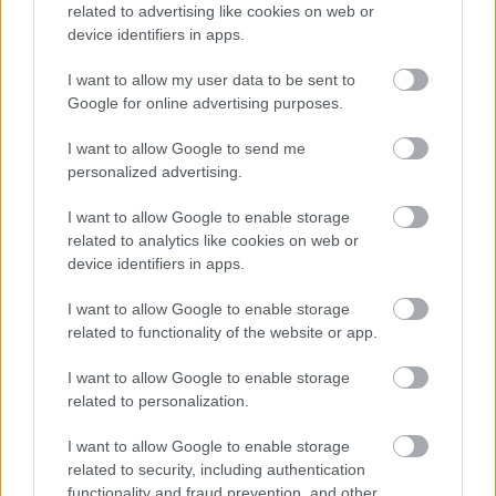
related to advertising like cookies on web or
device identifiers in apps.
I want to allow my user data to be sent to
Google for online advertising purposes.
I want to allow Google to send me
personalized advertising.
I want to allow Google to enable storage
related to analytics like cookies on web or
device identifiers in apps.
I want to allow Google to enable storage
related to functionality of the website or app.
I want to allow Google to enable storage
related to personalization.
I want to allow Google to enable storage
related to security, including authentication
functionality and fraud prevention, and other