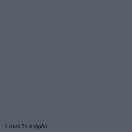
1 σκελίδα σκόρδο