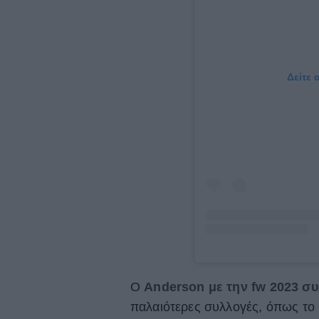
Δείτε 
Ο
Anderson με την fw 2023 σ
παλαιότερες συλλογές, όπως το k