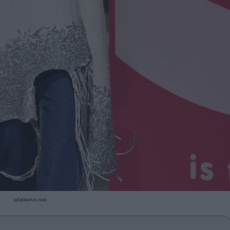
splashnews.com