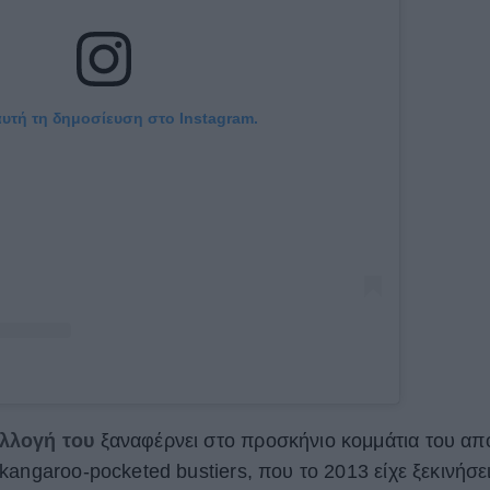
αυτή τη δημοσίευση στο Instagram.
υλλογή του
ξαναφέρνει στο προσκήνιο κομμάτια του απ
angaroo-pocketed bustiers, που το 2013 είχε ξεκινήσε