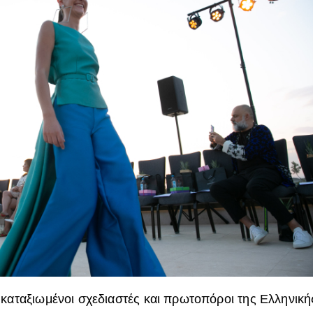
 καταξιωμένοι σχεδιαστές και πρωτοπόροι της Ελληνική