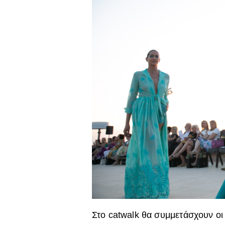
Στο catwalk θα συμμετάσχουν οι