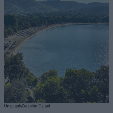
Unsplash/Despina Galani