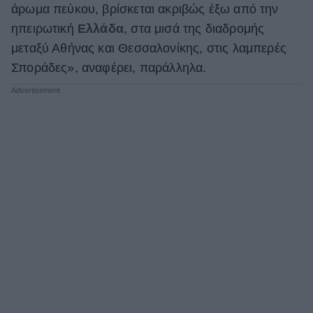
άρωμα πεύκου, βρίσκεται ακριβώς έξω από την
ηπειρωτική
Ελλάδα
, στα μισά της διαδρομής
μεταξύ Αθήνας και Θεσσαλονίκης, στις λαμπερές
Σποράδες», αναφέρει, παράλληλα.