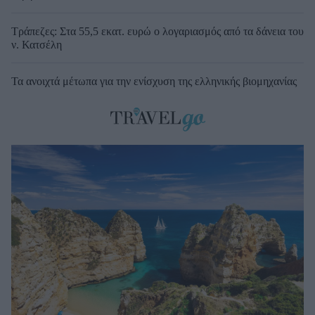
Τράπεζες: Στα 55,5 εκατ. ευρώ ο λογαριασμός από τα δάνεια του
ν. Κατσέλη
Τα ανοιχτά μέτωπα για την ενίσχυση της ελληνικής βιομηχανίας