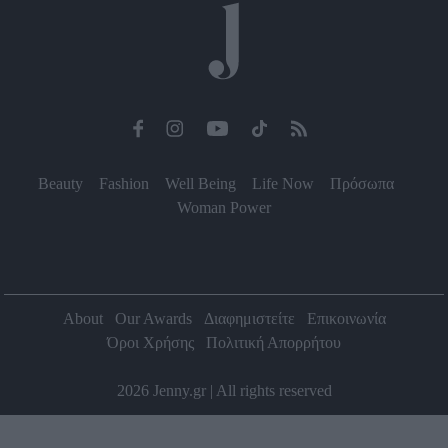
Beauty
Fashion
Well Being
Life Now
Πρόσωπα
Woman Power
About
Our Awards
Διαφημιστείτε
Επικοινωνία
Όροι Χρήσης
Πολιτική Απορρήτου
2026 Jenny.gr | All rights reserved