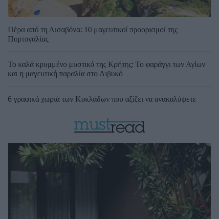
Πέρα από τη Λισαβόνα: 10 μαγευτικοί προορισμοί της
Πορτογαλίας
Το καλά κρυμμένο μυστικό της Κρήτης: Το φαράγγι των Αγίων
και η μαγευτική παραλία στο Λιβυκό
6 γραφικά χωριά των Κυκλάδων που αξίζει να ανακαλύψετε