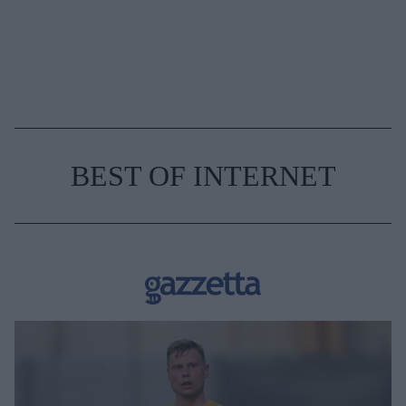
BEST OF INTERNET