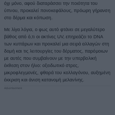
όχι μόνο, αφού διαταράσσει την ποιότητα του
ύπνου, προκαλεί πονοκεφάλους, πρόωρη γήρανση
στο δέρμα και κόπωση.
Με λίγα λόγια, ο φως αυτό φτάνει σε μεγαλύτερο
βάθος από ό,τι οι ακτίνες UV, επηρεάζει το DNA
των κυττάρων και προκαλεί μια σειρά αλλαγών στη
δομή και τις λειτουργίες του δέρματος, παρόμοιων
με αυτές που συμβαίνουν με την υπερβολική
έκθεση στον ήλιο: οξειδωτικό στρες,
μικροφλεγμονές, φθορά του κολλαγόνου, αυξημένη
έκκριση και άνιση κατανομή μελανίνης.