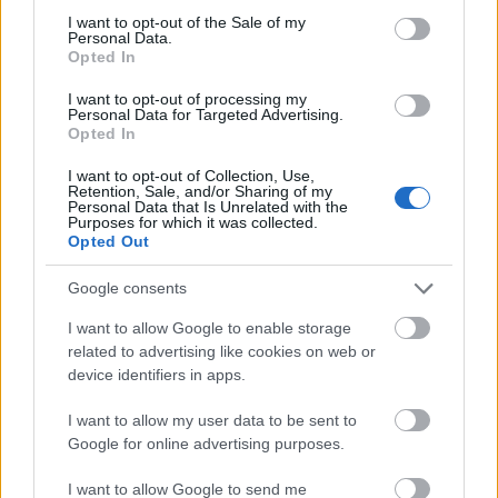
consent section.
I want to opt-out of the Sale of my
Personal Data.
Opted In
I want to opt-out of processing my
Personal Data for Targeted Advertising.
Opted In
I want to opt-out of Collection, Use,
Retention, Sale, and/or Sharing of my
Personal Data that Is Unrelated with the
Purposes for which it was collected.
Opted Out
Google consents
I want to allow Google to enable storage
related to advertising like cookies on web or
device identifiers in apps.
I want to allow my user data to be sent to
Google for online advertising purposes.
I want to allow Google to send me