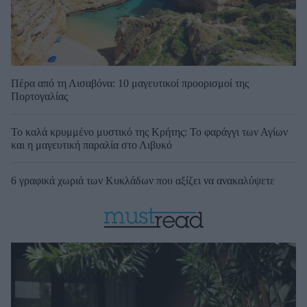
Πέρα από τη Λισαβόνα: 10 μαγευτικοί προορισμοί της
Πορτογαλίας
Το καλά κρυμμένο μυστικό της Κρήτης: Το φαράγγι των Αγίων
και η μαγευτική παραλία στο Λιβυκό
6 γραφικά χωριά των Κυκλάδων που αξίζει να ανακαλύψετε