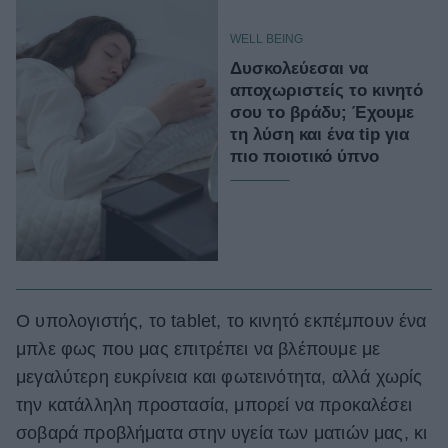
WELL BEING
Δυσκολεύεσαι να
αποχωριστείς το κινητό
σου το βράδυ; Έχουμε
τη λύση και ένα tip για
πιο ποιοτικό ύπνο
Ο υπολογιστής, το tablet, το κινητό εκπέμπουν ένα
μπλε φως που μας επιτρέπει να βλέπουμε με
μεγαλύτερη ευκρίνεια και φωτεινότητα, αλλά χωρίς
την κατάλληλη προστασία, μπορεί να προκαλέσει
σοβαρά προβλήματα στην υγεία των ματιών μας, κι