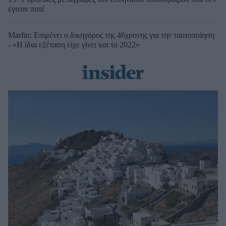
έγιναν ποτέ
Marfin: Επιμένει ο δικηγόρος της 46χρονης για την ταυτοποίηση
- «Η ίδια εξέταση είχε γίνει και το 2022»