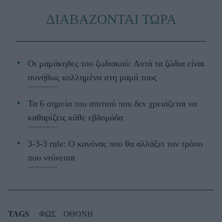
ΔΙΑΒΑΖΟΝΤΑΙ ΤΩΡΑ
Οι μαμάκηδες του ζωδιακού: Αυτά τα ζώδια είναι
συνήθως κολλημένα στη μαμά τους
Τα 6 σημεία του σπιτιού που δεν χρειάζεται να
καθαρίζεις κάθε εβδομάδα
3-3-3 rule: Ο κανόνας που θα αλλάξει τον τρόπο
που ντύνεσαι
TAGS
ΦΩΣ
ΟΘΟΝΗ