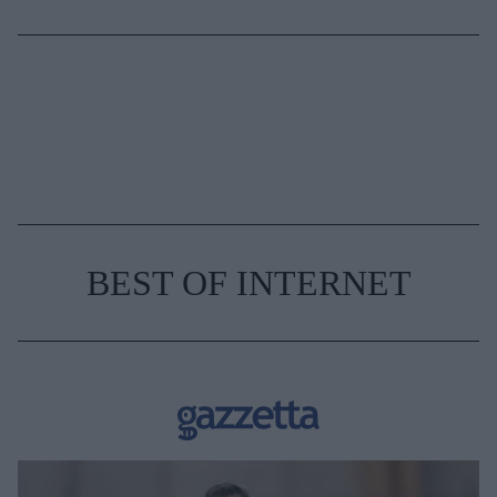
BEST OF INTERNET