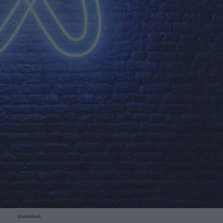
shutterstock