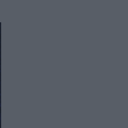
Women's Forum