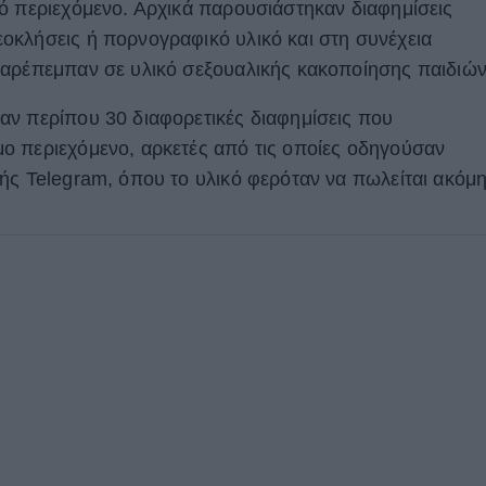
ό περιεχόμενο. Αρχικά παρουσιάστηκαν διαφημίσεις
οκλήσεις ή πορνογραφικό υλικό και στη συνέχεια
παρέπεμπαν σε υλικό σεξουαλικής κακοποίησης παιδιών
ν περίπου 30 διαφορετικές διαφημίσεις που
ο περιεχόμενο, αρκετές από τις οποίες οδηγούσαν
ής Telegram, όπου το υλικό φερόταν να πωλείται ακόμ