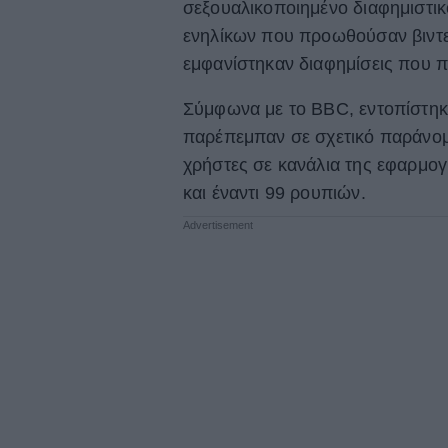
σεξουαλικοποιημένο διαφημιστικ
ενηλίκων που προωθούσαν βιντε
εμφανίστηκαν διαφημίσεις που 
Σύμφωνα με το BBC, εντοπίστηκα
παρέπεμπαν σε σχετικό παράνομ
χρήστες σε κανάλια της εφαρμογ
και έναντι 99 ρουπιών.