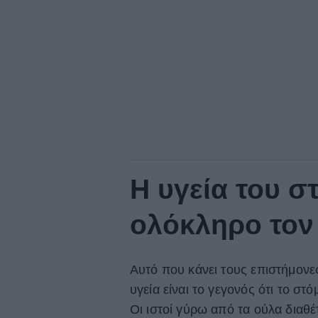
Η υγεία του σ
ολόκληρο τον
Αυτό που κάνει τους επιστήμονε
υγεία είναι το γεγονός ότι το σ
Οι ιστοί γύρω από τα ούλα διαθ