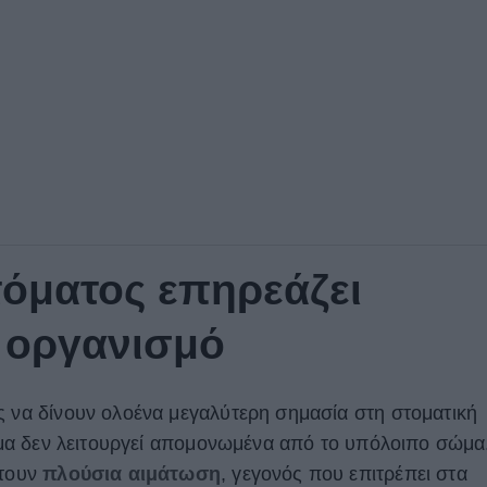
τόματος επηρεάζει
 οργανισμό
ς να δίνουν ολοένα μεγαλύτερη σημασία στη στοματική
τόμα δεν λειτουργεί απομονωμένα από το υπόλοιπο σώμα
έτουν
πλούσια αιμάτωση
, γεγονός που επιτρέπει στα