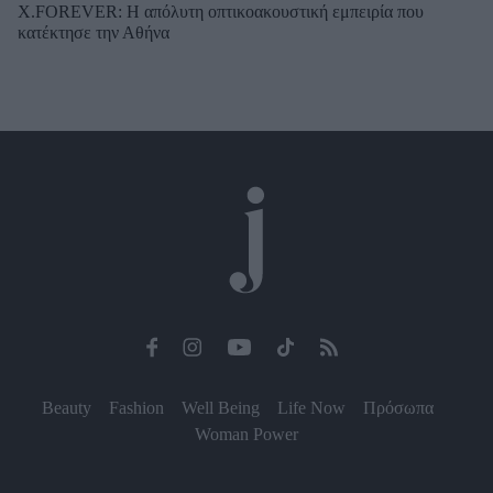
X.FOREVER: Η απόλυτη οπτικοακουστική εμπειρία που
κατέκτησε την Αθήνα
Beauty
Fashion
Well Being
Life Now
Πρόσωπα
Woman Power