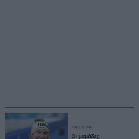
PARENTING
Οι μαμάδες