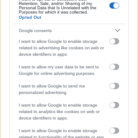
Retention, Sale, and/or Sharing of my
Personal Data that Is Unrelated with the
Purposes for which it was collected.
Opted Out
Google consents
I want to allow Google to enable storage
related to advertising like cookies on web or
device identifiers in apps.
I want to allow my user data to be sent to
Google for online advertising purposes.
I want to allow Google to send me
personalized advertising.
I want to allow Google to enable storage
related to analytics like cookies on web or
device identifiers in apps.
I want to allow Google to enable storage
related to functionality of the website or app.