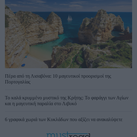
Πέρα από τη Λισαβόνα: 10 μαγευτικοί προορισμοί της
Πορτογαλίας
Το καλά κρυμμένο μυστικό της Κρήτης: Το φαράγγι των Αγίων
και η μαγευτική παραλία στο Λιβυκό
6 γραφικά χωριά των Κυκλάδων που αξίζει να ανακαλύψετε