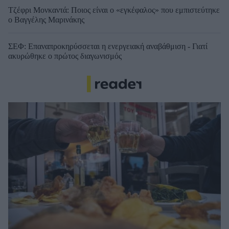
Τζέφρι Μονκαντά: Ποιος είναι ο «εγκέφαλος» που εμπιστεύτηκε
ο Βαγγέλης Μαρινάκης
ΣΕΦ: Επαναπροκηρύσσεται η ενεργειακή αναβάθμιση - Γιατί
ακυρώθηκε ο πρώτος διαγωνισμός