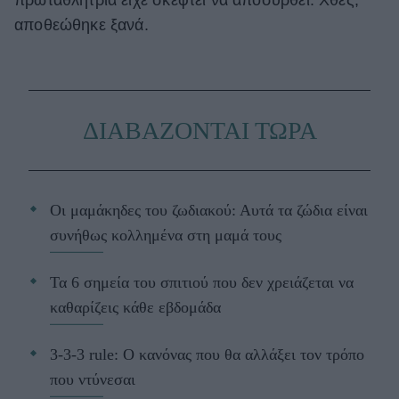
αποθεώθηκε ξανά.
ΔΙΑΒΑΖΟΝΤΑΙ ΤΩΡΑ
Οι μαμάκηδες του ζωδιακού: Αυτά τα ζώδια είναι
συνήθως κολλημένα στη μαμά τους
Τα 6 σημεία του σπιτιού που δεν χρειάζεται να
καθαρίζεις κάθε εβδομάδα
3-3-3 rule: Ο κανόνας που θα αλλάξει τον τρόπο
που ντύνεσαι