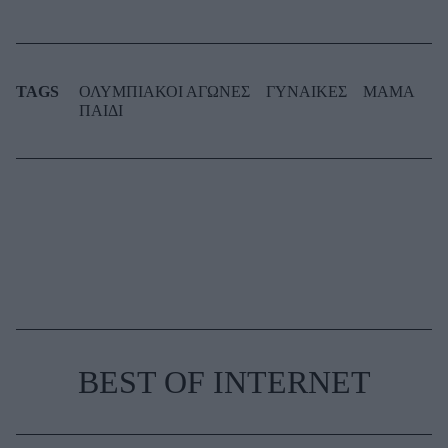
TAGS
ΟΛΥΜΠΙΑΚΟΙ ΑΓΩΝΕΣ
ΓΥΝΑΙΚΕΣ
ΜΑΜΑ
ΠΑΙΔΙ
BEST OF INTERNET