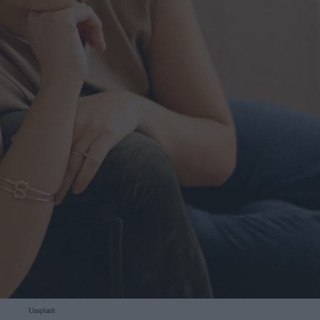
Unsplash