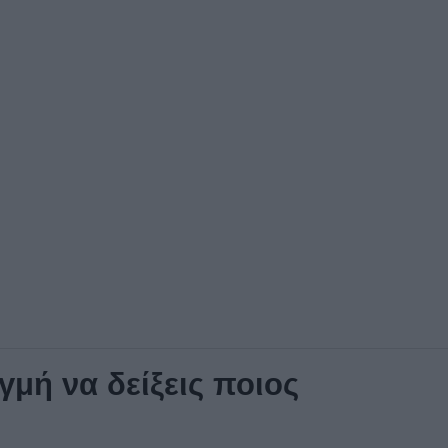
ιγμή να δείξεις ποιος