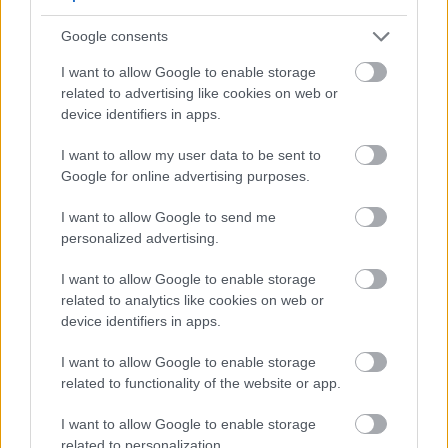
Google consents
I want to allow Google to enable storage
related to advertising like cookies on web or
device identifiers in apps.
I want to allow my user data to be sent to
Google for online advertising purposes.
I want to allow Google to send me
personalized advertising.
I want to allow Google to enable storage
related to analytics like cookies on web or
device identifiers in apps.
I want to allow Google to enable storage
related to functionality of the website or app.
I want to allow Google to enable storage
related to personalization.