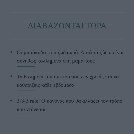
ΔΙΑΒΑΖΟΝΤΑΙ ΤΩΡΑ
Οι μαμάκηδες του ζωδιακού: Αυτά τα ζώδια είναι
συνήθως κολλημένα στη μαμά τους
Τα 6 σημεία του σπιτιού που δεν χρειάζεται να
καθαρίζεις κάθε εβδομάδα
3-3-3 rule: Ο κανόνας που θα αλλάξει τον τρόπο
που ντύνεσαι