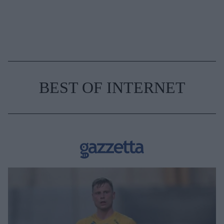
BEST OF INTERNET