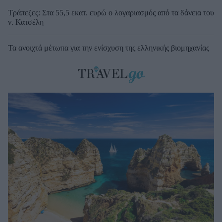
Τράπεζες: Στα 55,5 εκατ. ευρώ ο λογαριασμός από τα δάνεια του
ν. Κατσέλη
Τα ανοιχτά μέτωπα για την ενίσχυση της ελληνικής βιομηχανίας