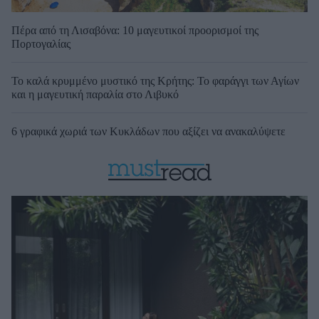
Πέρα από τη Λισαβόνα: 10 μαγευτικοί προορισμοί της
Πορτογαλίας
Το καλά κρυμμένο μυστικό της Κρήτης: Το φαράγγι των Αγίων
και η μαγευτική παραλία στο Λιβυκό
6 γραφικά χωριά των Κυκλάδων που αξίζει να ανακαλύψετε