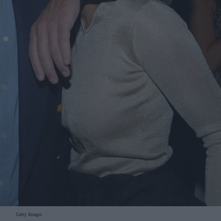
Getty Images