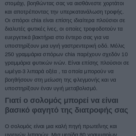
στομάχι, βοηθώντας σας να αισθάνεστε χορτάτοι
και αποτρέποντας την υπερκατανάλωση τροφής.
Οι σπόροι chia είναι επίσης ιδιαίτερα πλούσιοι σε
διαλυτές φυτικές ίνες, οι οποίες τροφοδοτούν τα
ευεργετικά βακτήρια στο έντερο σας για να
υποστηρίξουν μια υγιή γαστρεντερική οδό. Μόλις
250 γραμμάρια σπόρων chia παρέχουν σχεδόν 10
γραμμάρια φυτικών ινών. Είναι επίσης πλούσιοι σε
ωμέγα-3 λιπαρά οξέα , τα οποία μπορούν να
βοηθήσουν στη μείωση της φλεγμονής και να
υποστηρίξουν έναν υγιή μεταβολισμό.
Γιατί ο σολομός μπορεί να είναι
βασικό φαγητό της διατροφής σας
Ο σολομός είναι μια καλή πηγή πρωτεΐνης και
υγιεινών λιπαρών. Μια μερίδα 80 γραμμαρίων