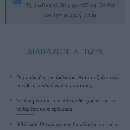
τη διατροφή, τη γυμναστική, το σεξ
και την ψυχική υγεία.
ΔΙΑΒΑΖΟΝΤΑΙ ΤΩΡΑ
Οι μαμάκηδες του ζωδιακού: Αυτά τα ζώδια είναι
συνήθως κολλημένα στη μαμά τους
Τα 6 σημεία του σπιτιού που δεν χρειάζεται να
καθαρίζεις κάθε εβδομάδα
3-3-3 rule: Ο κανόνας που θα αλλάξει τον τρόπο