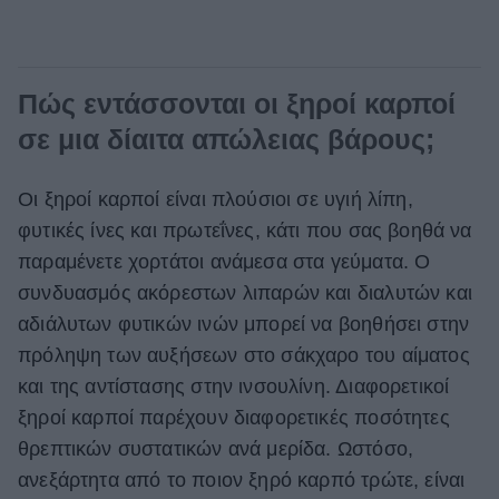
Πώς εντάσσονται οι ξηροί καρποί
σε μια δίαιτα απώλειας βάρους;
Οι ξηροί καρποί είναι πλούσιοι σε υγιή λίπη,
φυτικές ίνες και πρωτεΐνες, κάτι που σας βοηθά να
παραμένετε χορτάτοι ανάμεσα στα γεύματα. Ο
συνδυασμός ακόρεστων λιπαρών και διαλυτών και
αδιάλυτων φυτικών ινών μπορεί να βοηθήσει στην
πρόληψη των αυξήσεων στο σάκχαρο του αίματος
και της αντίστασης στην ινσουλίνη. Διαφορετικοί
ξηροί καρποί παρέχουν διαφορετικές ποσότητες
θρεπτικών συστατικών ανά μερίδα. Ωστόσο,
ανεξάρτητα από το ποιον ξηρό καρπό τρώτε, είναι