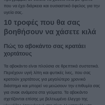
που να έχει διάρκεια και ουσιαστικό όφελος για την
υγεία σας.
10 τροφές που θα σας
βοηθήσουν να χάσετε κιλά
Πώς το αβοκάντο σας κρατάει
χορτάτους
Τα αβοκάντο είναι πλούσια σε θρεπτικά συστατικά.
Περιέχουν υγιή λίπη και φυτικές ίνες, που σας
κρατούν χορτάτους για μεγαλύτερο χρονικό
διάστημα και μπορεί να μειώσουν την επιθυμία σας
για σνακ ανάμεσα στα γεύματα. Τα αβοκάντο
σχετίζονται επίσης με βελτιωμένο έλεγχο της