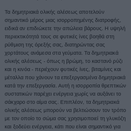
Τα δημητριακά ολικής αλέσεως αποτελούν
σημαντικό μέρος μιας ισορροπημένης διατροφής,
ειδικά αν επιδιώκετε την απώλεια βάρους. Η υψηλή
περιεκτικότητά τους σε φυτικές ίνες βοηθά στη
ρύθμιση της όρεξής σας, διατηρώντας σας
χορτάτους ανάμεσα στα γεύματα. Τα δημητριακά
ολικής αλέσεως - όπως η βρώμη, το καστανό ρύζι
και η κινόα - περιέχουν φυτικές ίνες, βιταμίνες και
μέταλλα που χάνουν τα επεξεργασμένα δημητριακά
κατά την επεξεργασία. Αυτή η ισορροπία θρεπτικών
συστατικών παρέχει ενέργεια χωρίς να αυξάνει το
σάκχαρο στο αίμα σας. Επιπλέον, τα δημητριακά
ολικής αλέσεως μπορούν να βελτιώσουν τον τρόπο
με τον οποίο το σώμα σας χρησιμοποιεί τη γλυκόζη
και ξοδεύει ενέργεια, κάτι που είναι σημαντικό για