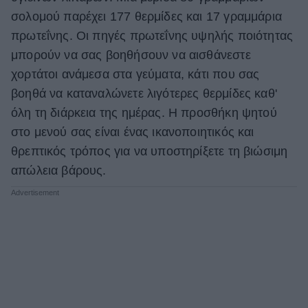
σολομού παρέχει 177 θερμίδες και 17 γραμμάρια
πρωτεΐνης. Οι πηγές πρωτεΐνης υψηλής ποιότητας
μπορούν να σας βοηθήσουν να αισθάνεστε
χορτάτοι ανάμεσα στα γεύματα, κάτι που σας
βοηθά να καταναλώνετε λιγότερες θερμίδες καθ'
όλη τη διάρκεια της ημέρας. Η προσθήκη ψητού
στο μενού σας είναι ένας ικανοποιητικός και
θρεπτικός τρόπος για να υποστηρίξετε τη βιώσιμη
απώλεια βάρους.