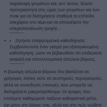
παράλειψη γευμάτων και, αντ' αυτού, δώστε
προτεραιότητα στις ώρες των γευμάτων και των
σνακ για να διατηρήσετε σταθερά τα επίπεδα
σακχάρου στο αίμα και να αποτρέψετε την
υπερκατανάλωση τροφής .
Ζητήστε επαγγελματική καθοδήγηση:
Συμβουλευτείτε έναν γιατρό για εξατομικευμένη
καθοδήγηση, ώστε να βεβαιωθείτε ότι επιδιώκετε
ασφαλή και αποτελεσματική απώλεια βάρους.
Η βιώσιμη απώλεια βάρους δεν βασίζεται σε
γρήγορες λύσεις ούτε σε αυστηρούς περιορισμούς,
αλλά σε συνειδητές επιλογές που μπορείτε να
διατηρήσετε μακροπρόθεσμα. Οι τροφές που
επιλέγετε καθημερινά παίζουν καθοριστικό ρόλο,
όχι μόνο στο βάρος σας, αλλά και στο πώς νιώθετε