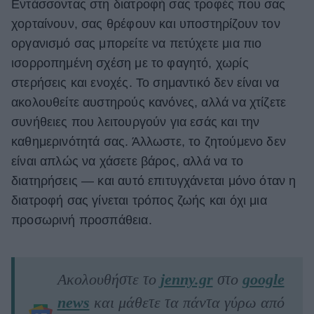
Εντάσσοντας στη διατροφή σας τροφές που σας
χορταίνουν, σας θρέφουν και υποστηρίζουν τον
οργανισμό σας μπορείτε να πετύχετε μια πιο
ισορροπημένη σχέση με το φαγητό, χωρίς
στερήσεις και ενοχές. Το σημαντικό δεν είναι να
ακολουθείτε αυστηρούς κανόνες, αλλά να χτίζετε
συνήθειες που λειτουργούν για εσάς και την
καθημερινότητά σας. Άλλωστε, το ζητούμενο δεν
είναι απλώς να χάσετε βάρος, αλλά να το
διατηρήσεις — και αυτό επιτυγχάνεται μόνο όταν η
διατροφή σας γίνεται τρόπος ζωής και όχι μια
προσωρινή προσπάθεια.
Ακολουθήστε το
jenny.gr
στο
google
news
και μάθετε τα πάντα γύρω από