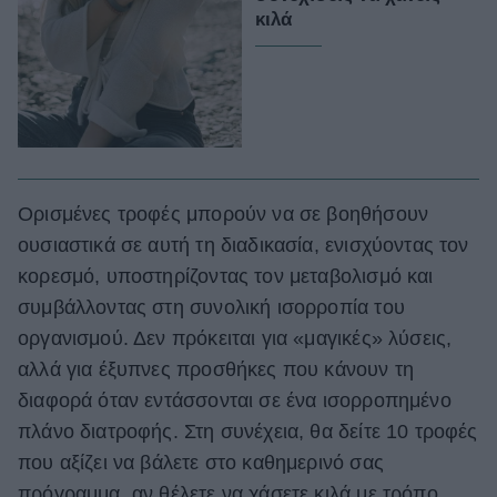
κιλά
Ορισμένες τροφές μπορούν να σε βοηθήσουν
ουσιαστικά σε αυτή τη διαδικασία, ενισχύοντας τον
κορεσμό, υποστηρίζοντας τον μεταβολισμό και
συμβάλλοντας στη συνολική ισορροπία του
οργανισμού. Δεν πρόκειται για «μαγικές» λύσεις,
αλλά για έξυπνες προσθήκες που κάνουν τη
διαφορά όταν εντάσσονται σε ένα ισορροπημένο
πλάνο διατροφής. Στη συνέχεια, θα δείτε 10 τροφές
που αξίζει να βάλετε στο καθημερινό σας
πρόγραμμα, αν θέλετε να χάσετε κιλά με τρόπο