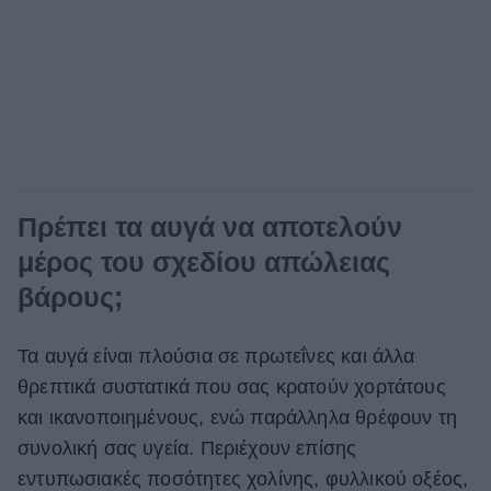
Πρέπει τα αυγά να αποτελούν
μέρος του σχεδίου απώλειας
βάρους;
Τα αυγά είναι πλούσια σε πρωτεΐνες και άλλα
θρεπτικά συστατικά που σας κρατούν χορτάτους
και ικανοποιημένους, ενώ παράλληλα θρέφουν τη
συνολική σας υγεία. Περιέχουν επίσης
εντυπωσιακές ποσότητες χολίνης, φυλλικού οξέος,