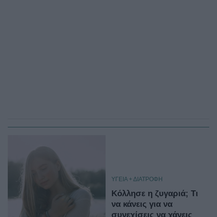
ΥΓΕΙΑ + ΔΙΑΤΡΟΦΗ
Κόλλησε η ζυγαριά; Τι
να κάνεις για να
συνεχίσεις να χάνεις