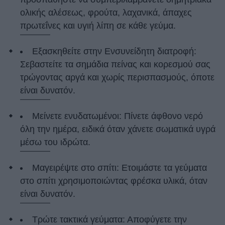
ολικής αλέσεως, φρούτα, λαχανικά, άπαχες
πρωτεΐνες και υγιή λίπη σε κάθε γεύμα.
Εξασκηθείτε στην Ενσυνείδητη διατροφή:
Σεβαστείτε τα σημάδια πείνας και κορεσμού σας
τρώγοντας αργά και χωρίς περισπασμούς, όποτε
είναι δυνατόν.
Μείνετε ενυδατωμένοι: Πίνετε άφθονο νερό
όλη την ημέρα, ειδικά όταν χάνετε σωματικά υγρά
μέσω του ιδρώτα.
Μαγειρέψτε στο σπίτι: Ετοιμάστε τα γεύματα
στο σπίτι χρησιμοποιώντας φρέσκα υλικά, όταν
είναι δυνατόν.
Τρώτε τακτικά γεύματα: Αποφύγετε την