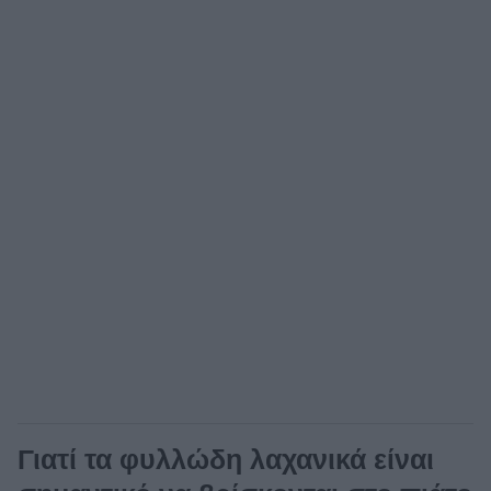
Γιατί τα φυλλώδη λαχανικά είναι