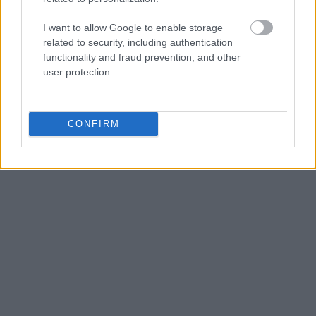
I want to allow Google to enable storage
related to security, including authentication
functionality and fraud prevention, and other
user protection.
CONFIRM