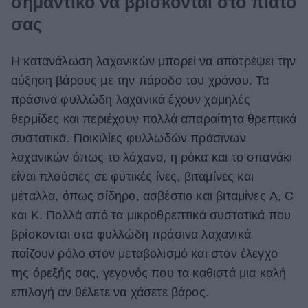
σημαντικό να βρίσκονται στο πιάτο
σας
Η κατανάλωση λαχανικών μπορεί να αποτρέψει την
αύξηση βάρους με την πάροδο του χρόνου. Τα
πράσινα φυλλώδη
λαχανικά έχουν χαμηλές
θερμίδες και περιέχουν πολλά απαραίτητα θρεπτικά
συστατικά. Ποικιλίες φυλλωδών πράσινων
λαχανικών όπως το λάχανο, η ρόκα και το σπανάκι
είναι πλούσιες σε φυτικές ίνες, βιταμίνες και
μέταλλα, όπως σίδηρο, ασβέστιο και βιταμίνες A, C
και K. Πολλά από τα μικροθρεπτικά συστατικά που
βρίσκονται στα φυλλώδη πράσινα λαχανικά
παίζουν ρόλο στον μεταβολισμό και στον έλεγχο
της όρεξής σας, γεγονός που τα καθιστά μια καλή
επιλογή αν θέλετε να χάσετε βάρος.