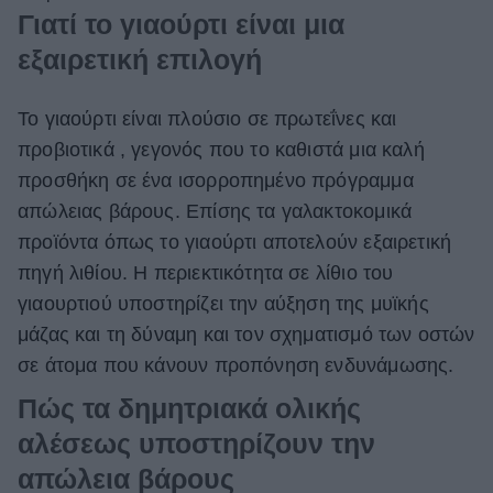
Γιατί το γιαούρτι είναι μια
εξαιρετική επιλογή
Το γιαούρτι είναι πλούσιο σε πρωτεΐνες και
προβιοτικά , γεγονός που το καθιστά μια καλή
προσθήκη σε ένα ισορροπημένο πρόγραμμα
απώλειας βάρους. Επίσης τα γαλακτοκομικά
προϊόντα όπως το γιαούρτι αποτελούν εξαιρετική
πηγή λιθίου. Η περιεκτικότητα σε λίθιο του
γιαουρτιού υποστηρίζει την αύξηση της μυϊκής
μάζας και τη δύναμη και τον σχηματισμό των οστών
σε άτομα που κάνουν προπόνηση ενδυνάμωσης.
Πώς τα δημητριακά ολικής
αλέσεως υποστηρίζουν την
απώλεια βάρους