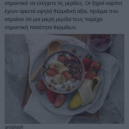
σημαντικό να ελέγχετε τις μερίδες. Οι ξηροί καρποί
έχουν αρκετά υψηλή θερμιδική αξία, πράγμα που
σημαίνει ότι μια μικρή μερίδα τους παρέχει
σημαντική ποσότητα θερμίδων.
unsplash