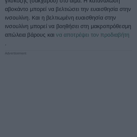
γλυκόζης (σακχάρου) στο αίμα. Η κατανάλωση
αβοκάντο μπορεί να βελτιώσει την ευαισθησία στην
ινσουλίνη. Και η βελτιωμένη ευαισθησία στην
ινσουλίνη μπορεί να βοηθήσει στη μακροπρόθεσμη
απώλεια βάρους και
να αποτρέψει τον προδιαβήτη
.