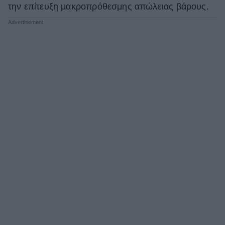
την επίτευξη μακροπρόθεσμης απώλειας βάρους.