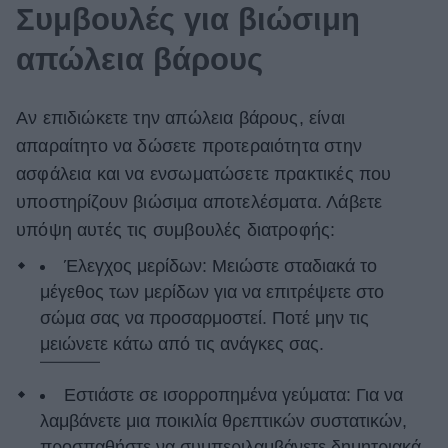
Συμβουλές για βιώσιμη
απώλεια βάρους
Αν επιδιώκετε την απώλεια βάρους, είναι
απαραίτητο να δώσετε προτεραιότητα στην
ασφάλεια και να ενσωματώσετε πρακτικές που
υποστηρίζουν βιώσιμα αποτελέσματα. Λάβετε
υπόψη αυτές τις συμβουλές διατροφής:
Έλεγχος μερίδων: Μειώστε σταδιακά το
μέγεθος των μερίδων για να επιτρέψετε στο
σώμα σας να προσαρμοστεί. Ποτέ μην τις
μειώνετε κάτω από τις ανάγκες σας.
Εστιάστε σε ισορροπημένα γεύματα: Για να
λαμβάνετε μια ποικιλία θρεπτικών συστατικών,
προσπαθήστε να συμπεριλαμβάνετε δημητριακά