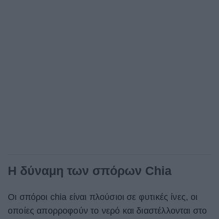
Η δύναμη των σπόρων Chia
Οι σπόροι chia είναι πλούσιοι σε φυτικές ίνες, οι
οποίες απορροφούν το νερό και διαστέλλονται στο