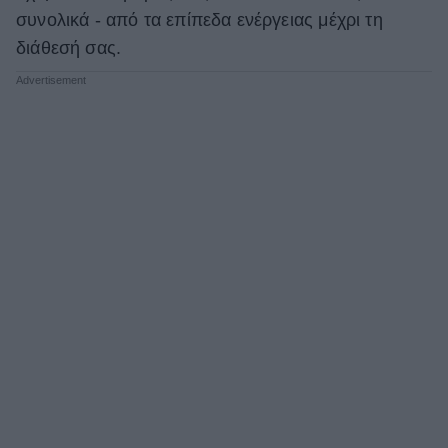
συνολικά - από τα επίπεδα ενέργειας μέχρι τη
διάθεσή σας.