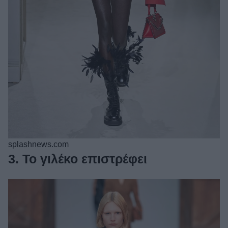
splashnews.com
3. Το γιλέκο επιστρέφει