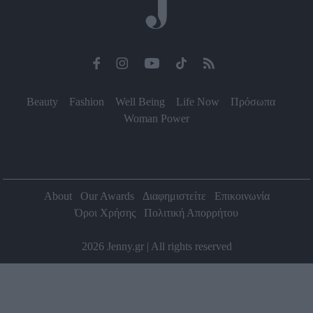
Beauty
Fashion
Well Being
Life Now
Πρόσωπα
Woman Power
About
Our Awards
Διαφημιστείτε
Επικοινωνία
Όροι Χρήσης
Πολιτική Απορρήτου
2026 Jenny.gr | All rights reserved