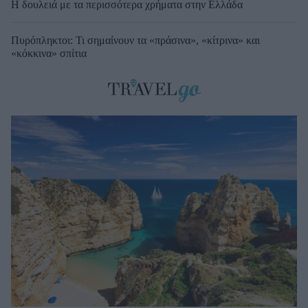
Η δουλειά με τα περισσότερα χρήματα στην Ελλάδα
Πυρόπληκτοι: Τι σημαίνουν τα «πράσινα», «κίτρινα» και
«κόκκινα» σπίτια