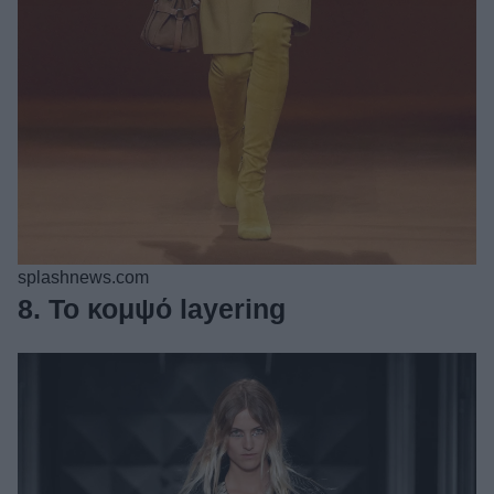
splashnews.com
8. Το κομψό layering