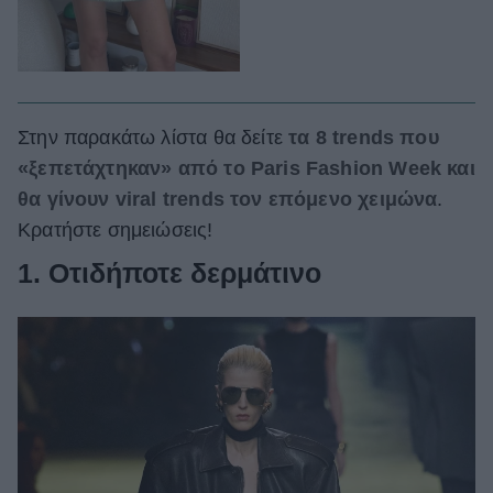
Στην παρακάτω λίστα θα δείτε
τα 8 trends που
«ξεπετάχτηκαν» από το Paris Fashion Week και
θα γίνουν viral trends τον επόμενο χειμώνα
.
Κρατήστε σημειώσεις!
1. Οτιδήποτε δερμάτινο