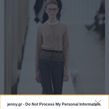
jenny.gr -
Do Not Process My Personal Information