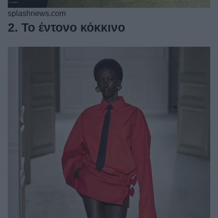
splashnews.com
2. Το έντονο κόκκινο