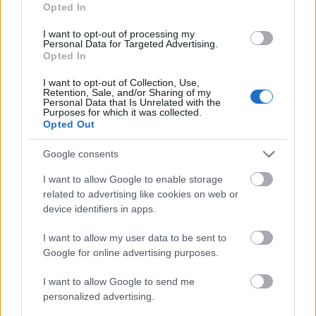
Opted In
I want to opt-out of processing my
Personal Data for Targeted Advertising.
Opted In
I want to opt-out of Collection, Use,
Retention, Sale, and/or Sharing of my
Personal Data that Is Unrelated with the
Purposes for which it was collected.
Opted Out
Google consents
I want to allow Google to enable storage
related to advertising like cookies on web or
device identifiers in apps.
I want to allow my user data to be sent to
Google for online advertising purposes.
I want to allow Google to send me
personalized advertising.
splashnews.com