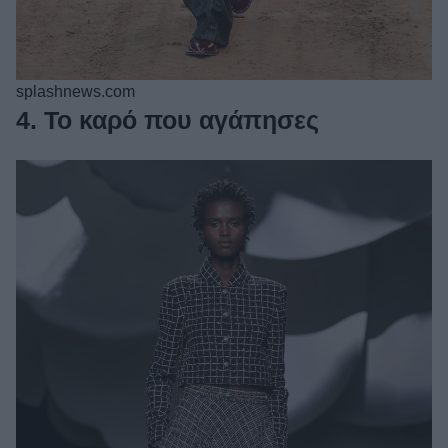
splashnews.com
4. Το καρό που αγάπησες