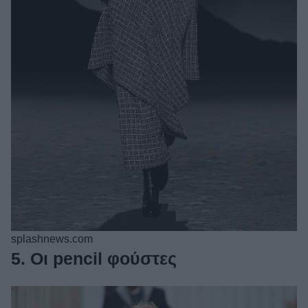
splashnews.com
5. Οι pencil φούστες