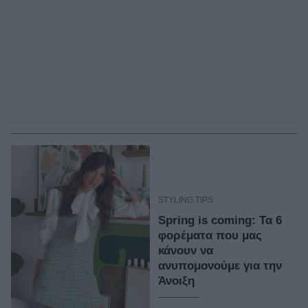
STYLING TIPS
Spring is coming: Τα 6
φορέματα που μας
κάνουν να
ανυπομονούμε για την
Άνοιξη