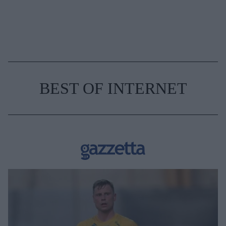
BEST OF INTERNET