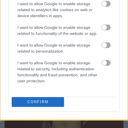
I want to allow Google to enable storage
7. Οι φαρδιές βερμούδες
related to analytics like cookies on web or
device identifiers in apps.
I want to allow Google to enable storage
related to functionality of the website or app.
I want to allow Google to enable storage
related to personalization.
I want to allow Google to enable storage
related to security, including authentication
functionality and fraud prevention, and other
user protection.
CONFIRM