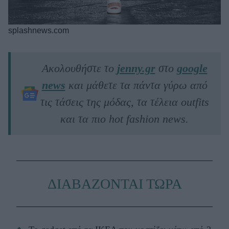
splashnews.com
Ακολουθήστε το
jenny.gr
στο
google
news
και μάθετε τα πάντα γύρω από
τις τάσεις της μόδας, τα τέλεια outfits
και τα πιο hot fashion news.
ΔΙΑΒΑΖΟΝΤΑΙ ΤΩΡΑ