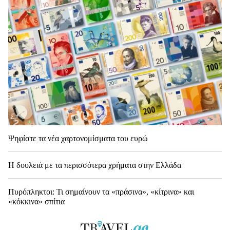
Ψηφίστε τα νέα χαρτονομίσματα του ευρώ
Η δουλειά με τα περισσότερα χρήματα στην Ελλάδα
Πυρόπληκτοι: Τι σημαίνουν τα «πράσινα», «κίτρινα» και
«κόκκινα» σπίτια