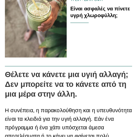
Είναι ασφαλές να πίνετε
υγρή χλωροφύλλη;
Θέλετε να κάνετε μια υγιή αλλαγή;
Δεν μπορείτε να το κάνετε από τη
μια μέρα στην άλλη.
Η συνέπεια, η παρακολούθηση και η υπευθυνότητα
είναι τα κλειδιά για την υγιή αλλαγή. Εάν ένα
πρόγραμμα ή ένα χάπι υπόσχεται άμεσα
αποτελέσματα ή το κάνει να φαίνεται πολύ