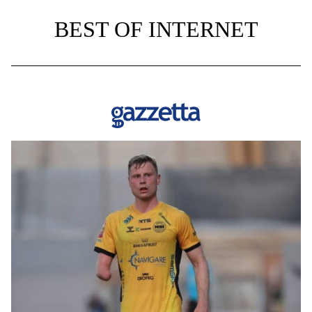
BEST OF INTERNET