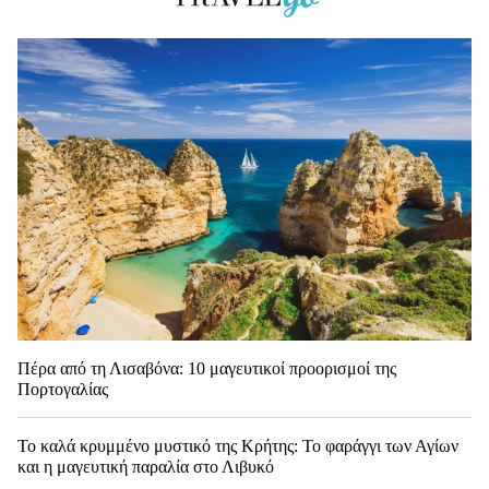
Πέρα από τη Λισαβόνα: 10 μαγευτικοί προορισμοί της
Πορτογαλίας
Το καλά κρυμμένο μυστικό της Κρήτης: Το φαράγγι των Αγίων
και η μαγευτική παραλία στο Λιβυκό