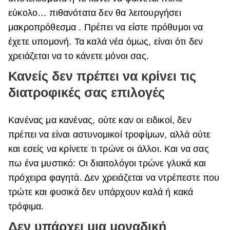
εύκολο… πιθανότατα
δεν θα λειτουργήσει
μακροπρόθεσμα . Πρέπει να είστε πρόθυμοι να
έχετε υπομονή. Τα καλά νέα όμως, είναι ότι δεν
χρειάζεται να το κάνετε μόνοι σας.
Κανείς δεν πρέπει να κρίνει τις
διατροφικές σας επιλογές
Κανένας μα κανένας, ούτε καν οι ειδικοί, δεν
πρέπει να είναι αστυνομικοί τροφίμων, αλλά ούτε
και εσείς να κρίνετε τι τρώνε οι άλλοι. Και να σας
πω ένα μυστικό: Οι διαιτολόγοι τρώνε γλυκά και
πρόχειρα φαγητά. Δεν χρειάζεται να ντρέπεστε που
τρώτε και φυσικά δεν υπάρχουν καλά ή κακά
τρόφιμα.
Δεν υπάρχει μια μοναδική