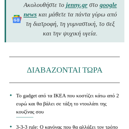
Ακολουθήστε το
jenny.gr
στο
google
news
και μάθετε τα πάντα γύρω από
τη διατροφή, τη γυμναστική, το σεξ
και την ψυχική υγεία.
ΔΙΑΒΑΖΟΝΤΑΙ ΤΩΡΑ
Το gadget από τα IKEA που κοστίζει κάτω από 2
ευρώ και θα βάλει σε τάξη το ντουλάπι της
κουζίνας σου
3-3-3 rule: Ο κανόνας που θα αλλάξει τον τρόπο