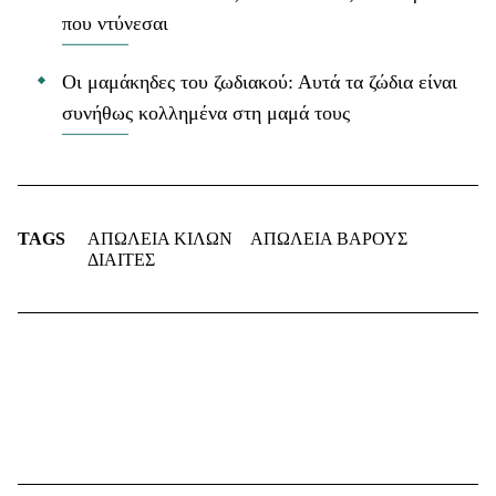
που ντύνεσαι
Οι μαμάκηδες του ζωδιακού: Αυτά τα ζώδια είναι
συνήθως κολλημένα στη μαμά τους
TAGS
ΑΠΩΛΕΙΑ ΚΙΛΩΝ
ΑΠΩΛΕΙΑ ΒΑΡΟΥΣ
ΔΙΑΙΤΕΣ