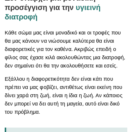
προσέγγιση για την
υγιεινή
διατροφή
Κάθε σώμα μας είναι μοναδικό και οι τροφές που
θα μας κάνουν να νιώσουμε καλύτερα θα είναι
διαφορετικές για τον καθένα. Ακριβώς επειδή ο
φίλος σας έχασε κιλά ακολουθώντας μια διατροφή,
δεν σημαίνει ότι θα την ακολουθήσετε και εσείς.
Εξάλλου η διαφορετικότητα δεν είναι κάτι που
πρέπει να μας φοβίζει, αντιθέτως είναι εκείνη που
δίνει χαρά στη ζωή, είναι η ίδια η ζωή. Αν κάποιος
δεν μπορεί να δει αυτή τη μαγεία, αυτό είναι δικό
του πρόβλημα.