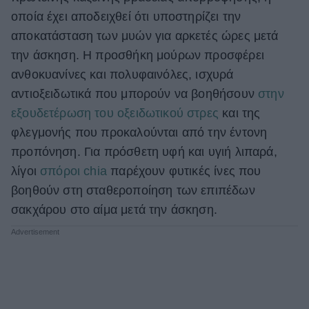
οποία έχει αποδειχθεί ότι υποστηρίζει την
αποκατάσταση των μυών για αρκετές ώρες μετά
την άσκηση. Η προσθήκη μούρων προσφέρει
ανθοκυανίνες και πολυφαινόλες, ισχυρά
αντιοξειδωτικά που μπορούν να βοηθήσουν
στην
εξουδετέρωση του οξειδωτικού στρες
και της
φλεγμονής που προκαλούνται από την έντονη
προπόνηση. Για πρόσθετη υφή και υγιή λιπαρά,
λίγοι
σπόροι chia
παρέχουν φυτικές ίνες που
βοηθούν στη σταθεροποίηση των επιπέδων
σακχάρου στο αίμα μετά την άσκηση.