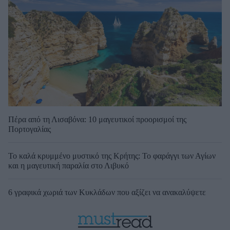
Πέρα από τη Λισαβόνα: 10 μαγευτικοί προορισμοί της
Πορτογαλίας
Το καλά κρυμμένο μυστικό της Κρήτης: Το φαράγγι των Αγίων
και η μαγευτική παραλία στο Λιβυκό
6 γραφικά χωριά των Κυκλάδων που αξίζει να ανακαλύψετε