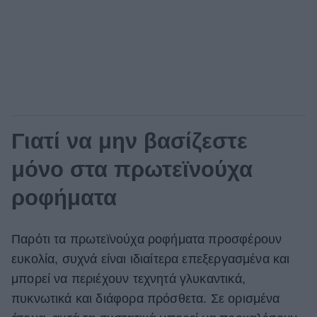
Γιατί να μην βασίζεστε
μόνο στα πρωτεϊνούχα
ροφήματα
Παρότι τα πρωτεϊνούχα ροφήματα προσφέρουν
ευκολία, συχνά είναι ιδιαίτερα επεξεργασμένα και
μπορεί να περιέχουν τεχνητά γλυκαντικά,
πυκνωτικά και διάφορα πρόσθετα. Σε ορισμένα