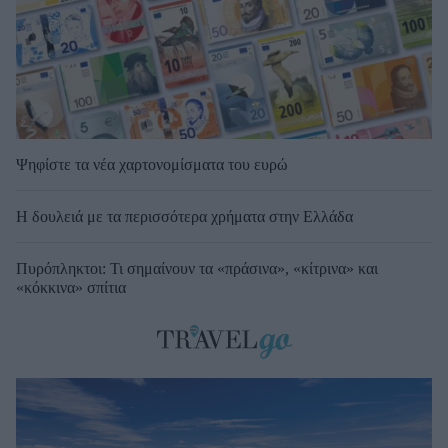
Ψηφίστε τα νέα χαρτονομίσματα του ευρώ
Η δουλειά με τα περισσότερα χρήματα στην Ελλάδα
Πυρόπληκτοι: Τι σημαίνουν τα «πράσινα», «κίτρινα» και
«κόκκινα» σπίτια