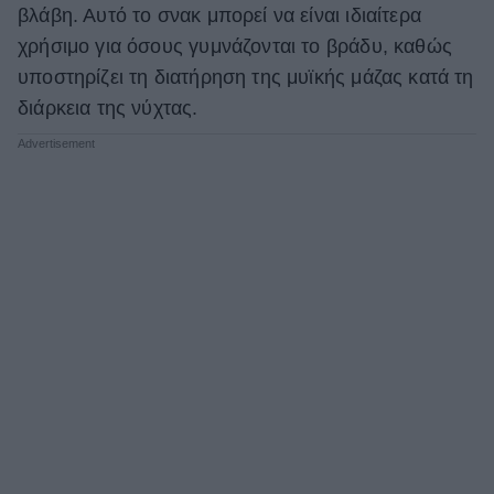
βλάβη. Αυτό το σνακ μπορεί να είναι ιδιαίτερα
χρήσιμο για όσους γυμνάζονται το βράδυ, καθώς
υποστηρίζει τη διατήρηση της μυϊκής μάζας κατά τη
διάρκεια της νύχτας.