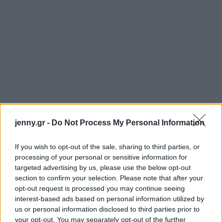
jenny.gr -
Do Not Process My Personal Information
If you wish to opt-out of the sale, sharing to third parties, or
processing of your personal or sensitive information for
targeted advertising by us, please use the below opt-out
section to confirm your selection. Please note that after your
opt-out request is processed you may continue seeing
interest-based ads based on personal information utilized by
us or personal information disclosed to third parties prior to
your opt-out. You may separately opt-out of the further