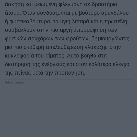
άσκηση και μειωμένη φλεγμονή σε δραστήρια
άτομα. Όταν συνδυάζονται με βούτυρο αμυγδάλου
ή φυστικοβούτυρο, τα υγιή λιπαρά και η πρωτεΐνη
συμβάλλουν στην πιο αργή απορρόφηση των
φυσικών σακχάρων των φρούτων, δημιουργώντας
μια πιο σταθερή απελευθέρωση γλυκόζης στην
κυκλοφορία του αίματος. Αυτό βοηθά στη
διατήρηση της ενέργειας και στον καλύτερο έλεγχο
της πείνας μετά την προπόνηση.