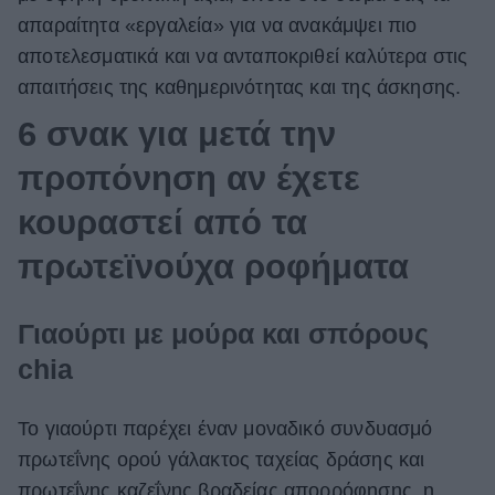
απαραίτητα «εργαλεία» για να ανακάμψει πιο
αποτελεσματικά και να ανταποκριθεί καλύτερα στις
απαιτήσεις της καθημερινότητας και της άσκησης.
6 σνακ για μετά την
προπόνηση αν έχετε
κουραστεί από τα
πρωτεϊνούχα ροφήματα
Γιαούρτι με μούρα και σπόρους
chia
Το γιαούρτι παρέχει έναν μοναδικό συνδυασμό
πρωτεΐνης ορού γάλακτος ταχείας δράσης και
πρωτεΐνης καζεΐνης βραδείας απορρόφησης, η