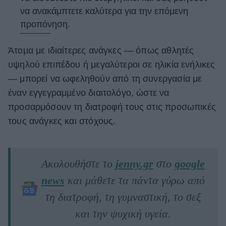
να ανακάμπτετε καλύτερα για την επόμενη
προπόνηση.
Άτομα με ιδιαίτερες ανάγκες — όπως αθλητές
υψηλού επιπέδου ή μεγαλύτεροι σε ηλικία ενήλικες
— μπορεί να ωφεληθούν από τη συνεργασία με
έναν εγγεγραμμένο διαιτολόγο, ώστε να
προσαρμόσουν τη διατροφή τους στις προσωπικές
τους ανάγκες και στόχους.
Ακολουθήστε το
jenny.gr
στο
google
news
και μάθετε τα πάντα γύρω από
τη διατροφή, τη γυμναστική, το σεξ
και την ψυχική υγεία.