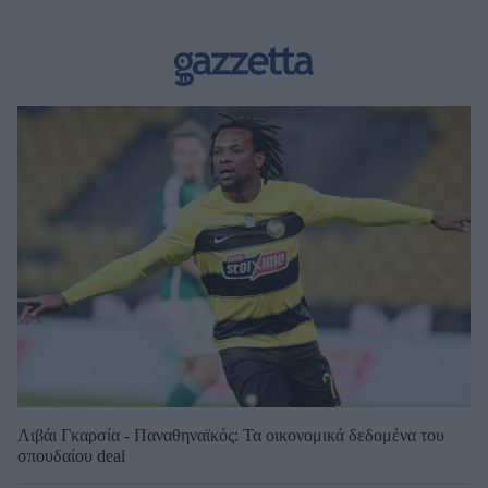
Λιβάι Γκαρσία - Παναθηναϊκός: Τα οικονομικά δεδομένα του
σπουδαίου deal