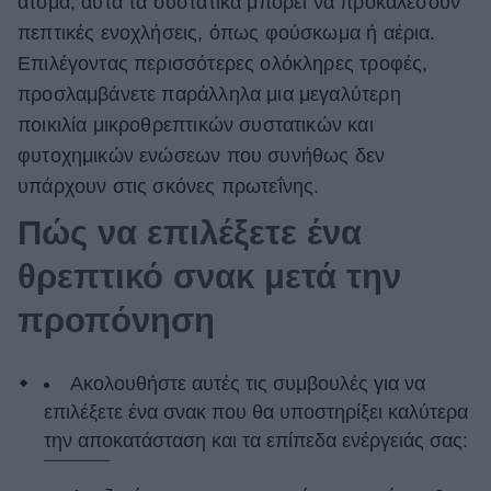
άτομα, αυτά τα συστατικά μπορεί να προκαλέσουν
πεπτικές ενοχλήσεις, όπως φούσκωμα ή αέρια.
Επιλέγοντας περισσότερες ολόκληρες τροφές,
προσλαμβάνετε παράλληλα μια μεγαλύτερη
ποικιλία μικροθρεπτικών συστατικών και
φυτοχημικών ενώσεων που συνήθως δεν
υπάρχουν στις σκόνες πρωτεΐνης.
Πώς να επιλέξετε ένα
θρεπτικό σνακ μετά την
προπόνηση
Ακολουθήστε αυτές τις συμβουλές για να
επιλέξετε ένα σνακ που θα υποστηρίξει καλύτερα
την αποκατάσταση και τα επίπεδα ενέργειάς σας: