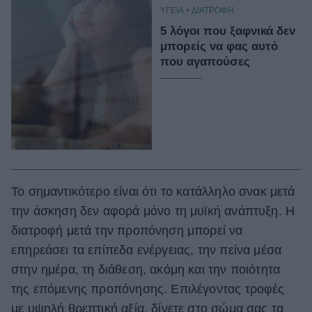
ΥΓΕΙΑ + ΔΙΑΤΡΟΦΗ
5 λόγοι που ξαφνικά δεν
μπορείς να φας αυτό
που αγαπούσες
Το σημαντικότερο είναι ότι το κατάλληλο σνακ μετά
την άσκηση δεν αφορά μόνο τη μυϊκή ανάπτυξη. Η
διατροφή μετά την προπόνηση μπορεί να
επηρεάσει τα επίπεδα ενέργειας, την πείνα μέσα
στην ημέρα, τη διάθεση, ακόμη και την ποιότητα
της επόμενης προπόνησης. Επιλέγοντας τροφές
με υψηλή θρεπτική αξία, δίνετε στο σώμα σας τα