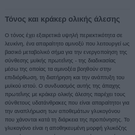
Τόνος και κράκερ ολικής άλεσης
Ο τόνος έχει εξαιρετικά υψηλή περιεκτικότητα σε
λευκίνη, ένα απαραίτητο αμινοξύ που λειτουργεί ως
βασικό μεταβολικό σήμα για την ενεργοποίηση της
σύνθεσης μυϊκής πρωτεΐνης - της διαδικασίας
μέσω της οποίας τα αμινοξέα βοηθούν στην
επιδιόρθωση, τη διατήρηση και την ανάπτυξη του
μυϊκού ιστού. Ο συνδυασμός αυτής της άπαχης
πρωτεΐνης με κράκερ ολικής άλεσης παρέχει τους
σύνθετους υδατάνθρακες που είναι απαραίτητοι για
την αναπλήρωση των αποθεμάτων γλυκογόνου
που χάνονται κατά τη διάρκεια της προπόνησης. Το
γλυκογόνο είναι η αποθηκευμένη μορφή γλυκόζης