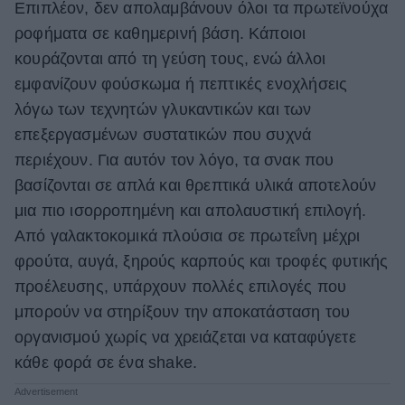
Επιπλέον, δεν απολαμβάνουν όλοι τα πρωτεϊνούχα
ροφήματα σε καθημερινή βάση. Κάποιοι
κουράζονται από τη γεύση τους, ενώ άλλοι
εμφανίζουν φούσκωμα ή πεπτικές ενοχλήσεις
λόγω των τεχνητών γλυκαντικών και των
επεξεργασμένων συστατικών που συχνά
περιέχουν. Για αυτόν τον λόγο, τα σνακ που
βασίζονται σε απλά και θρεπτικά υλικά αποτελούν
μια πιο ισορροπημένη και απολαυστική επιλογή.
Από γαλακτοκομικά πλούσια σε πρωτεΐνη μέχρι
φρούτα, αυγά, ξηρούς καρπούς και τροφές φυτικής
προέλευσης, υπάρχουν πολλές επιλογές που
μπορούν να στηρίξουν την αποκατάσταση του
οργανισμού χωρίς να χρειάζεται να καταφύγετε
κάθε φορά σε ένα shake.