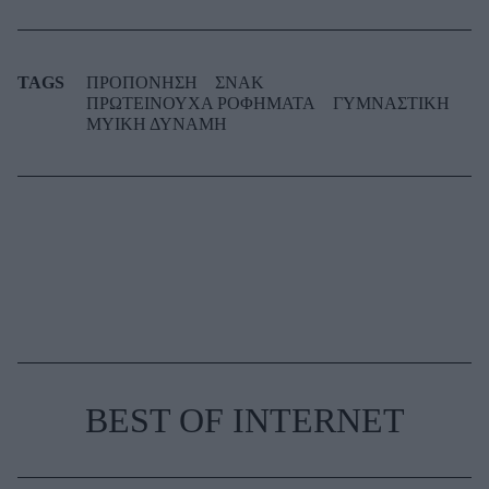
TAGS
ΠΡΟΠΟΝΗΣΗ
ΣΝΑΚ
ΠΡΩΤΕΙΝΟΥΧΑ ΡΟΦΗΜΑΤΑ
ΓΥΜΝΑΣΤΙΚΗ
ΜΥΙΚΗ ΔΥΝΑΜΗ
BEST OF INTERNET